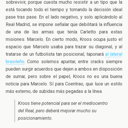
sobrevivir, porque cuesta mucho resistir a un tipo que la
está tocando todo el tiempo y tomando la decisión ideal
pase tras pase. En el lado negativo, y solo aplicándolo al
Real Madrid, se impone señalar que debilitará la influencia
de una de las armas que tenía Carletto para estas
misiones: Marcelo. En cierto modo, Kroos ocupa justo el
espacio que Marcelo usaba para trazar su diagonal, y al
tratarse de un futbolista tan posicional, taponará
al lateral
brasileño
. Como solemos apuntar, entre cracks siempre
pueden surgir acuerdos que dejen a ambos en disposición
de sumar, pero sobre el papel, Kroos no es una buena
noticia para Marcelo. Sí para Coentrao, que luce un estilo
más externo, de subidas más pegadas a la línea.
Kroos tiene potencial para ser el mediocentro
del Real, pero deberá mejorar mucho su
posicionamiento.