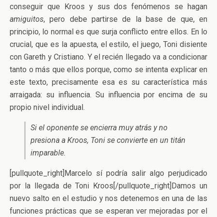
conseguir que Kroos y sus dos fenómenos se hagan
amiguitos
, pero debe partirse de la base de que, en
principio, lo normal es que surja conflicto entre ellos. En lo
crucial, que es la apuesta, el estilo, el juego, Toni disiente
con Gareth y Cristiano. Y el recién llegado va a condicionar
tanto o más que ellos porque, como se intenta explicar en
este texto, precisamente esa es su característica más
arraigada: su influencia. Su influencia por encima de su
propio nivel individual.
Si el oponente se encierra muy atrás y no
presiona a Kroos, Toni se convierte en un titán
imparable.
[pullquote_right]Marcelo sí podría salir algo perjudicado
por la llegada de Toni Kroos[/pullquote_right]Damos un
nuevo salto en el estudio y nos detenemos en una de las
funciones prácticas que se esperan ver mejoradas por el