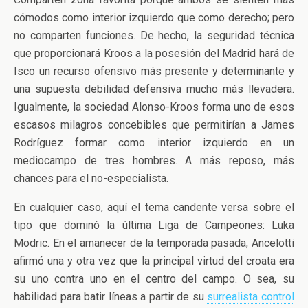
cómodos como interior izquierdo que como derecho; pero
no comparten funciones. De hecho, la seguridad técnica
que proporcionará Kroos a la posesión del Madrid hará de
Isco un recurso ofensivo más presente y determinante y
una supuesta debilidad defensiva mucho más llevadera.
Igualmente, la sociedad Alonso-Kroos forma uno de esos
escasos milagros concebibles que permitirían a James
Rodríguez formar como interior izquierdo en un
mediocampo de tres hombres. A más reposo, más
chances para el no-especialista.
En cualquier caso, aquí el tema candente versa sobre el
tipo que dominó la última Liga de Campeones: Luka
Modric. En el amanecer de la temporada pasada, Ancelotti
afirmó una y otra vez que la principal virtud del croata era
su uno contra uno en el centro del campo. O sea, su
habilidad para batir líneas a partir de su
surrealista control