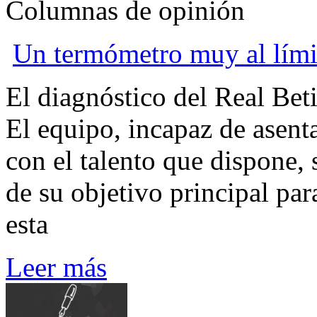
Columnas de opinión
Un termómetro muy al lími
E
l diagnóstico del Real Beti
El equipo, incapaz de asent
con el talento que dispone, 
de su objetivo principal par
esta
Leer más