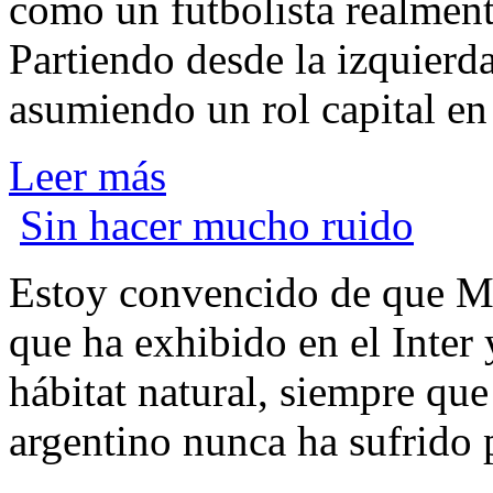
como un futbolista realmente
Partiendo desde la izquierda
asumiendo un rol capital en
Leer más
Sin hacer mucho ruido
E
stoy convencido de que Ma
que ha exhibido en el Inter 
hábitat natural, siempre que
argentino nunca ha sufrido 