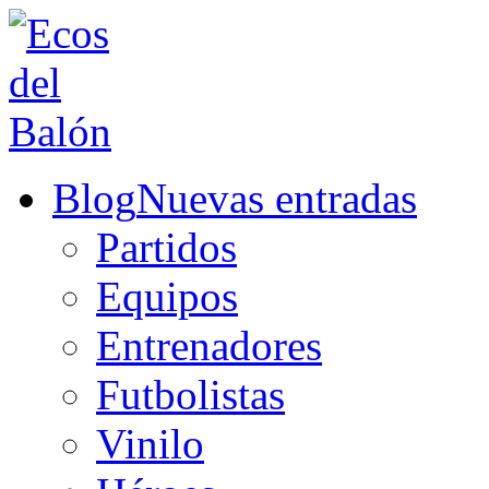
Blog
Nuevas entradas
Partidos
Equipos
Entrenadores
Futbolistas
Vinilo