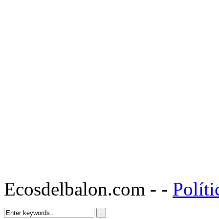
Ecosdelbalon.com - -
Políti