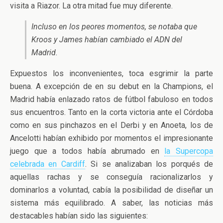
visita a Riazor. La otra mitad fue muy diferente.
Incluso en los peores momentos, se notaba que
Kroos y James habían cambiado el ADN del
Madrid.
Expuestos los inconvenientes, toca esgrimir la parte
buena. A excepción de en su debut en la Champions, el
Madrid había enlazado ratos de fútbol fabuloso en todos
sus encuentros. Tanto en la corta victoria ante el Córdoba
como en sus pinchazos en el Derbi y en Anoeta, los de
Ancelotti habían exhibido por momentos el impresionante
juego que a todos había abrumado en
la Supercopa
celebrada en Cardiff
. Si se analizaban los porqués de
aquellas rachas y se conseguía racionalizarlos y
dominarlos a voluntad, cabía la posibilidad de diseñar un
sistema más equilibrado. A saber, las noticias más
destacables habían sido las siguientes: