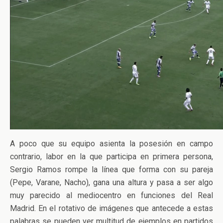
A poco que su equipo asienta la posesión en campo
contrario, labor en la que participa en primera persona,
Sergio Ramos rompe la línea que forma con su pareja
(Pepe, Varane, Nacho), gana una altura y pasa a ser algo
muy parecido al mediocentro en funciones del Real
Madrid. En el rotativo de imágenes que antecede a estas
palabras se pueden ver multitud de ejemplos en partidos