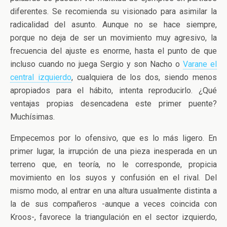
diferentes. Se recomienda su visionado para asimilar la
radicalidad del asunto. Aunque no se hace siempre,
porque no deja de ser un movimiento muy agresivo, la
frecuencia del ajuste es enorme, hasta el punto de que
incluso cuando no juega Sergio y son Nacho o
Varane el
central izquierdo
, cualquiera de los dos, siendo menos
apropiados para el hábito, intenta reproducirlo. ¿Qué
ventajas propias desencadena este primer puente?
Muchísimas.
Empecemos por lo ofensivo, que es lo más ligero. En
primer lugar, la irrupción de una pieza inesperada en un
terreno que, en teoría, no le corresponde, propicia
movimiento en los suyos y confusión en el rival. Del
mismo modo, al entrar en una altura usualmente distinta a
la de sus compañeros -aunque a veces coincida con
Kroos-, favorece la triangulación en el sector izquierdo,