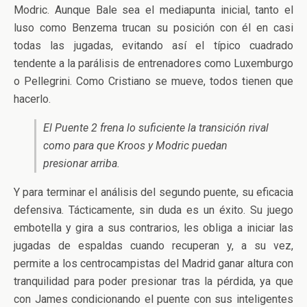
Modric. Aunque Bale sea el mediapunta inicial, tanto el
luso como Benzema trucan su posición con él en casi
todas las jugadas, evitando así el típico cuadrado
tendente a la parálisis de entrenadores como Luxemburgo
o Pellegrini. Como Cristiano se mueve, todos tienen que
hacerlo.
El Puente 2 frena lo suficiente la transición rival
como para que Kroos y Modric puedan
presionar arriba.
Y para terminar el análisis del segundo puente, su eficacia
defensiva. Tácticamente, sin duda es un éxito. Su juego
embotella y gira a sus contrarios, les obliga a iniciar las
jugadas de espaldas cuando recuperan y, a su vez,
permite a los centrocampistas del Madrid ganar altura con
tranquilidad para poder presionar tras la pérdida, ya que
con James condicionando el puente con sus inteligentes