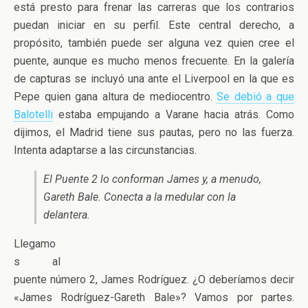
está presto para frenar las carreras que los contrarios
puedan iniciar en su perfil. Este central derecho, a
propósito, también puede ser alguna vez quien cree el
puente, aunque es mucho menos frecuente. En la galería
de capturas se incluyó una ante el Liverpool en la que es
Pepe quien gana altura de mediocentro.
Se debió a que
Balotelli
estaba empujando a Varane hacia atrás. Como
dijimos, el Madrid tiene sus pautas, pero no las fuerza.
Intenta adaptarse a las circunstancias.
El Puente 2 lo conforman James y, a menudo,
Gareth Bale. Conecta a la medular con la
delantera.
Llegamo
s al
puente número 2, James Rodríguez. ¿O deberíamos decir
«James Rodríguez-Gareth Bale»? Vamos por partes.