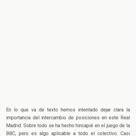
En lo que va de texto hemos intentado dejar clara la
importancia del intercambio de posiciones en este Real
Madrid. Sobre todo se ha hecho hincapié en el juego de la
BBC, pero es algo aplicable a todo el colectivo. Casi