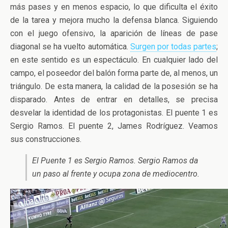
más pases y en menos espacio, lo que dificulta el éxito
de la tarea y mejora mucho la defensa blanca. Siguiendo
con el juego ofensivo, la aparición de líneas de pase
diagonal se ha vuelto automática.
Surgen por todas partes
;
en este sentido es un espectáculo. En cualquier lado del
campo, el poseedor del balón forma parte de, al menos, un
triángulo. De esta manera, la calidad de la posesión se ha
disparado. Antes de entrar en detalles, se precisa
desvelar la identidad de los protagonistas. El puente 1 es
Sergio Ramos. El puente 2, James Rodríguez. Veamos
sus construcciones.
El Puente 1 es Sergio Ramos. Sergio Ramos da
un paso al frente y ocupa zona de mediocentro.