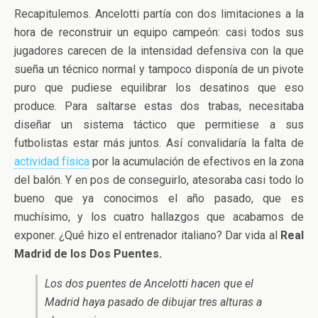
Recapitulemos. Ancelotti partía con dos limitaciones a la
hora de reconstruir un equipo campeón: casi todos sus
jugadores carecen de la intensidad defensiva con la que
sueña un técnico normal y tampoco disponía de un pivote
puro que pudiese equilibrar los desatinos que eso
produce. Para saltarse estas dos trabas, necesitaba
diseñar un sistema táctico que permitiese a sus
futbolistas estar más juntos. Así convalidaría la falta de
actividad física
por la acumulación de efectivos en la zona
del balón. Y en pos de conseguirlo, atesoraba casi todo lo
bueno que ya conocimos el año pasado, que es
muchísimo, y los cuatro hallazgos que acabamos de
exponer. ¿Qué hizo el entrenador italiano? Dar vida al
Real
Madrid de los Dos Puentes.
Los dos puentes de Ancelotti hacen que el
Madrid haya pasado de dibujar tres alturas a