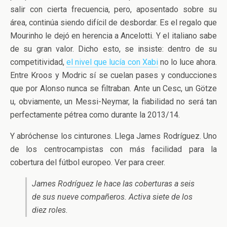
salir con cierta frecuencia, pero, aposentado sobre su
área, continúa siendo difícil de desbordar. Es el regalo que
Mourinho le dejó en herencia a Ancelotti. Y el italiano sabe
de su gran valor. Dicho esto, se insiste: dentro de su
competitividad,
el nivel que lucía con Xabi
no lo luce ahora.
Entre Kroos y Modric sí se cuelan pases y conducciones
que por Alonso nunca se filtraban. Ante un Cesc, un Götze
u, obviamente, un Messi-Neymar, la fiabilidad no será tan
perfectamente pétrea como durante la 2013/14.
Y abróchense los cinturones. Llega James Rodríguez. Uno
de los centrocampistas con más facilidad para la
cobertura del fútbol europeo. Ver para creer.
James Rodríguez le hace las coberturas a seis
de sus nueve compañeros. Activa siete de los
diez roles.