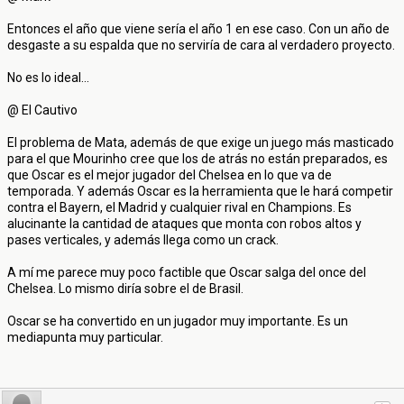
Entonces el año que viene sería el año 1 en ese caso. Con un año de
desgaste a su espalda que no serviría de cara al verdadero proyecto.
No es lo ideal...
@ El Cautivo
El problema de Mata, además de que exige un juego más masticado
para el que Mourinho cree que los de atrás no están preparados, es
que Oscar es el mejor jugador del Chelsea en lo que va de
temporada. Y además Oscar es la herramienta que le hará competir
contra el Bayern, el Madrid y cualquier rival en Champions. Es
alucinante la cantidad de ataques que monta con robos altos y
pases verticales, y además llega como un crack.
A mí me parece muy poco factible que Oscar salga del once del
Chelsea. Lo mismo diría sobre el de Brasil.
Oscar se ha convertido en un jugador muy importante. Es un
mediapunta muy particular.