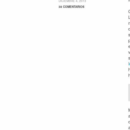
DICIEMBRE 4, 2013
38 COMENTARIOS