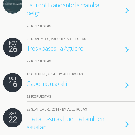
Laurent Blanc ante la mamba
belga
23 RESPUESTAS
26 NOVIEMBRE, 2014 • BY ABEL ROJAS
NOV
26
Tres «pases» a Agüero
27 RESPUESTAS
16 OCTUBRE, 2014 • BY ABEL ROJAS
OCT
16
Cabe incluso allí
21 RESPUESTAS
22 SEPTIEMBRE, 2014 • BY ABEL ROJAS
SEP
22
Los fantasmas buenos también
asustan