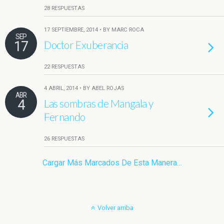
28 RESPUESTAS
17 SEPTIEMBRE, 2014 • BY MARC ROCA
SEP
17
Doctor Exuberancia
22 RESPUESTAS
4 ABRIL, 2014 • BY ABEL ROJAS
ABR
4
Las sombras de Mangala y
Fernando
26 RESPUESTAS
Cargar Más Marcados De Esta Manera…
Volver arriba