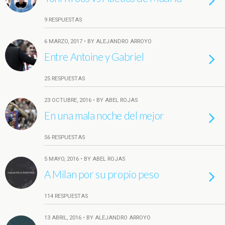
9 RESPUESTAS
6 MARZO, 2017 • BY ALEJANDRO ARROYO
Entre Antoine y Gabriel
25 RESPUESTAS
23 OCTUBRE, 2016 • BY ABEL ROJAS
En una mala noche del mejor
56 RESPUESTAS
5 MAYO, 2016 • BY ABEL ROJAS
A Milan por su propio peso
114 RESPUESTAS
13 ABRIL, 2016 • BY ALEJANDRO ARROYO