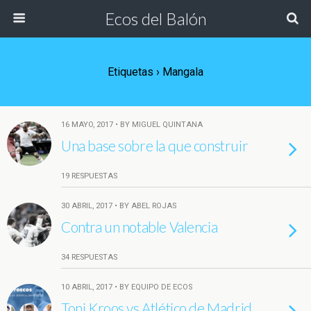
Ecos del Balón
Etiquetas › Mangala
16 MAYO, 2017 • BY MIGUEL QUINTANA
Una base sobre la que construir
19 RESPUESTAS
30 ABRIL, 2017 • BY ABEL ROJAS
Contra un notable Valencia
34 RESPUESTAS
10 ABRIL, 2017 • BY EQUIPO DE ECOS
Toni Kroos vs Atlético de Madrid