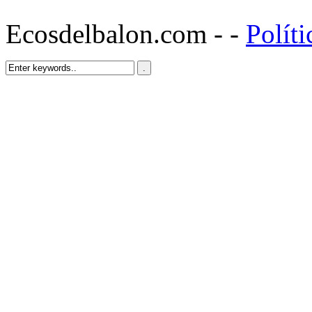
Ecosdelbalon.com - -
Políti