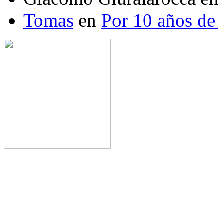
Tomas
en
Por 10 años de 