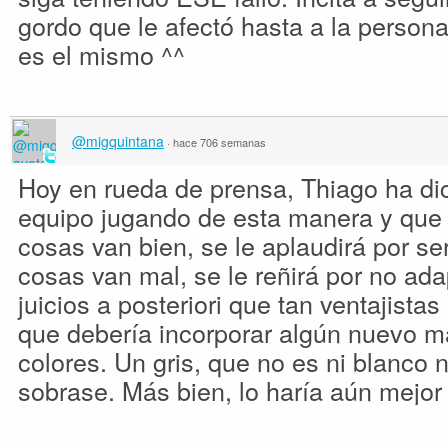
gordo que le afectó hasta a la person
es el mismo ^^
@migquintana
·
hace 706 semanas
Hoy en rueda de prensa, Thiago ha dic
equipo jugando de esta manera y que 
cosas van bien, se le aplaudirá por ser 
cosas van mal, se le reñirá por no ad
juicios a posteriori que tan ventajistas
que debería incorporar algún nuevo m
colores. Un gris, que no es ni blanco n
sobrase. Más bien, lo haría aún mejor 