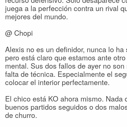
juega a la perfección contra un rival 
mejores del mundo.
@ Chopi
Alexis no es un definidor, nunca lo ha 
pero está claro que estamos ante otr
mental. Sus dos fallos de ayer no son
falta de técnica. Especialmente el se
colocar el interior perfectamente.
El chico está KO ahora mismo. Nada 
buenos partidos seguidos o dos malos
de churro.