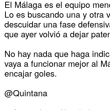
El Málaga es el equipo men
Lo es buscando una y otra v
descuidar una fase defensi
que ayer volvió a dejar paten
No hay nada que haga indica
vaya a funcionar mejor al M
encajar goles.
@Quintana