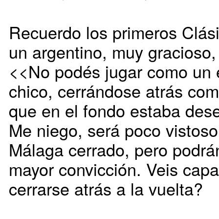
Recuerdo los primeros Clási
un argentino, muy gracioso, 
<<No podés jugar como un 
chico, cerrándose atrás co
que en el fondo estaba dese
Me niego, será poco vistoso
Málaga cerrado, pero podrán 
mayor convicción. Veis capa
cerrarse atrás a la vuelta?