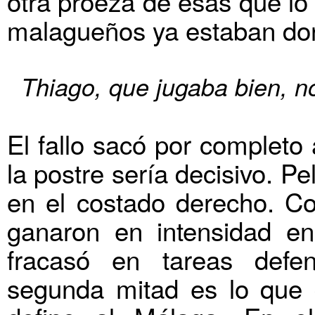
otra proeza de esas que lo
malagueños ya estaban do
Thiago, que jugaba bien, no
El fallo sacó por completo
la postre sería decisivo. Pe
en el costado derecho. Co
ganaron en intensidad en
fracasó en tareas defen
segunda mitad es lo que