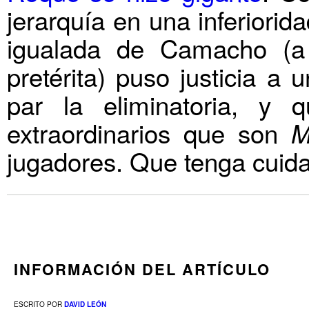
jerarquía en una inferiori
igualada de Camacho (a 
pretérita) puso justicia a
par la eliminatoria, y 
extraordinarios que son
M
jugadores. Que tenga cuida
INFORMACIÓN DEL ARTÍCULO
ESCRITO POR
DAVID LEÓN