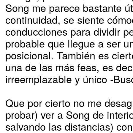
Song me parece bastante úti
continuidad, se siente cómo
conducciones para dividir p
probable que llegue a ser un
posicional. También es ciert
una de las más feas, es decir
irreemplazable y único -Bus
Que por cierto no me desag
probar) ver a Song de interi
salvando las distancias) c