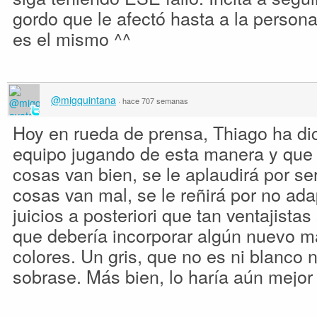
gordo que le afectó hasta a la person
es el mismo ^^
@migquintana
·
hace 707 semanas
Hoy en rueda de prensa, Thiago ha dic
equipo jugando de esta manera y que 
cosas van bien, se le aplaudirá por ser 
cosas van mal, se le reñirá por no ad
juicios a posteriori que tan ventajistas
que debería incorporar algún nuevo m
colores. Un gris, que no es ni blanco n
sobrase. Más bien, lo haría aún mejor 