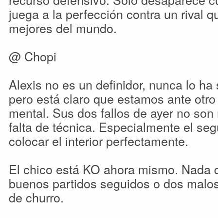
juega a la perfección contra un rival 
mejores del mundo.
@ Chopi
Alexis no es un definidor, nunca lo ha 
pero está claro que estamos ante otr
mental. Sus dos fallos de ayer no son
falta de técnica. Especialmente el se
colocar el interior perfectamente.
El chico está KO ahora mismo. Nada 
buenos partidos seguidos o dos malos
de churro.