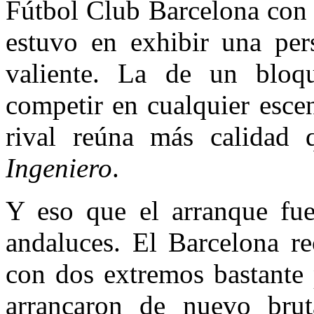
Fútbol Club Barcelona con 1
estuvo en exhibir una per
valiente. La de un bloq
competir en cualquier esce
rival reúna más calidad
Ingeniero
.
Y eso que el arranque fue
andaluces. El Barcelona re
con dos extremos bastante 
arrancaron de nuevo brut