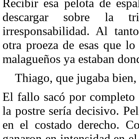
Recibir esa pelota de espa
descargar sobre la t
irresponsabilidad. Al tant
otra proeza de esas que lo
malagueños ya estaban dond
Thiago, que jugaba bien, 
El fallo sacó por completo
la postre sería decisivo. Pe
en el costado derecho. Co
ganaron en intensidad en el 