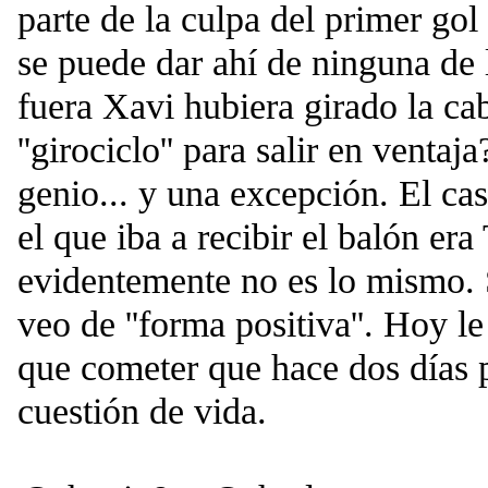
parte de la culpa del primer gol
se puede dar ahí de ninguna de 
fuera Xavi hubiera girado la ca
''girociclo'' para salir en venta
genio... y una excepción. El ca
el que iba a recibir el balón er
evidentemente no es lo mismo. 
veo de ''forma positiva''. Hoy 
que cometer que hace dos días 
cuestión de vida.