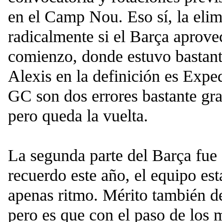
en el Camp Nou. Eso sí, la eli
radicalmente si el Barça aprovec
comienzo, donde estuvo bastant
Alexis en la definición es Expe
GC son dos errores bastante gr
pero queda la vuelta.
La segunda parte del Barça fue 
recuerdo este año, el equipo es
apenas ritmo. Mérito también de
pero es que con el paso de los 