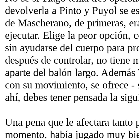
devolverla a Pinto y Puyol se es
de Mascherano, de primeras, era
ejecutar. Elige la peor opción, c
sin ayudarse del cuerpo para pro
después de controlar, no tiene
aparte del balón largo. Además 
con su movimiento, se ofrece - s
ahí, debes tener pensada la sigu
Una pena que le afectara tanto 
momento, había jugado muy bie