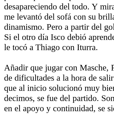
desapareciendo del todo. Y mira 
me levantó del sofá con su brill
dinamismo. Pero a partir del gol
Si el otro día Isco debió aprend
le tocó a Thiago con Iturra.
Añadir que jugar con Masche, 
de dificultades a la hora de sali
que al inicio solucionó muy bi
decimos, se fue del partido. So
en el apoyo y continuidad, se s