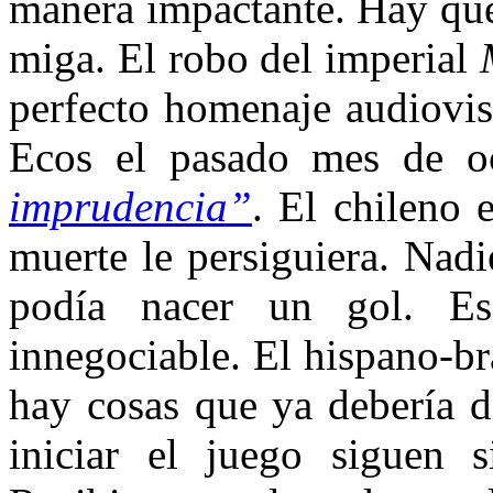
manera impactante. Hay que
miga. El robo del imperial
perfecto homenaje audiovis
Ecos el pasado mes de oc
imprudencia”
. El chileno 
muerte le persiguiera. Nadi
podía nacer un gol. Es
innegociable. El hispano-br
hay cosas que ya debería d
iniciar el juego siguen 