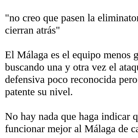
"no creo que pasen la eliminator
cierran atrás"
El Málaga es el equipo menos g
buscando una y otra vez el ataq
defensiva poco reconocida pero 
patente su nivel.
No hay nada que haga indicar q
funcionar mejor al Málaga de ca