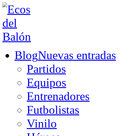
Blog
Nuevas entradas
Partidos
Equipos
Entrenadores
Futbolistas
Vinilo