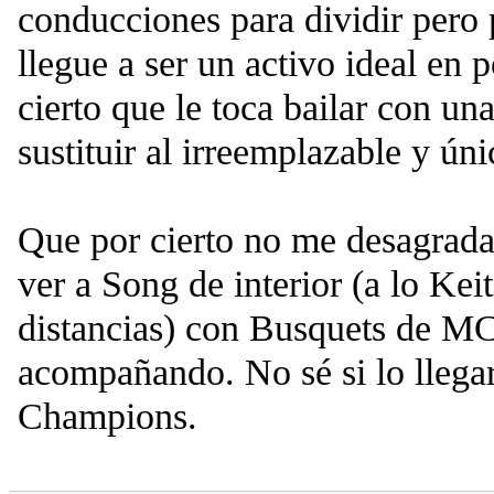
conducciones para dividir pero
llegue a ser un activo ideal en 
cierto que le toca bailar con una
sustituir al irreemplazable y ún
Que por cierto no me desagradar
ver a Song de interior (a lo Kei
distancias) con Busquets de MC 
acompañando. No sé si lo llega
Champions.