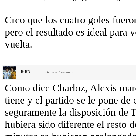
Creo que los cuatro goles fueron
pero el resultado es ideal para 
vuelta.
RiRB
·
hace 707 semanas
Como dice Charloz, Alexis marc
tiene y el partido se le pone de 
seguramente la disposición de 
hubiera sido diferente el resto d