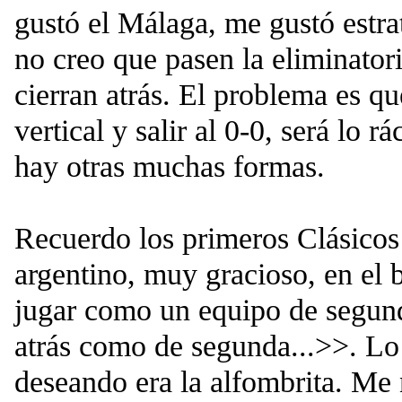
gustó el Málaga, me gustó estra
no creo que pasen la eliminatori
cierran atrás. El problema es q
vertical y salir al 0-0, será lo 
hay otras muchas formas.
Recuerdo los primeros Clásicos 
argentino, muy gracioso, en el
jugar como un equipo de segund
atrás como de segunda...>>. Lo
deseando era la alfombrita. Me 