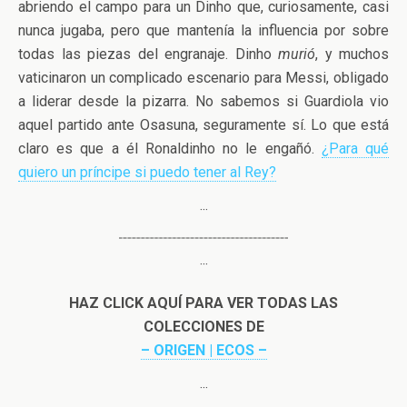
abriendo el campo para un Dinho que, curiosamente, casi
nunca jugaba, pero que mantenía la influencia por sobre
todas las piezas del engranaje. Dinho
murió
, y muchos
vaticinaron un complicado escenario para Messi, obligado
a liderar desde la pizarra. No sabemos si Guardiola vio
aquel partido ante Osasuna, seguramente sí. Lo que está
claro es que a él Ronaldinho no le engañó.
¿Para qué
quiero un príncipe si puedo tener al Rey?
···
···
HAZ CLICK AQUÍ PARA VER TODAS LAS
COLECCIONES DE
– ORIGEN | ECOS –
···