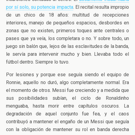
por sí solo, su potencia impacta
. El recital resulta impropio
de un chico de 18 años: multitud de recepciones
interiores, manejo de pequeños espacios, desbordes en
zonas que no existen, primeros toques ante centrales o
pases que ya veía, los completara o no. Y sobre todo, un
juego sin balón que, lejos de las esclavitudes de la banda,
le servía para intervenir mucho y bien. Llevaba todo el
fútbol dentro. Siempre lo tuvo.
Por lesiones y porque ese seguía siendo el equipo de
Ronnie, aquello no duró, algo completamente normal. Era
el momento de otros. Messi fue creciendo y a medida que
sus posibilidades subían, el ciclo de Ronaldinho
menguaba, hasta morir entre capítulos oscuros. La
degradación de aquel conjunto fue fea, y el caos
contribuyó a mantener el engaño de un Messi que seguía
con la obligación de mantener su rol en banda derecha