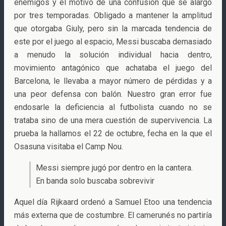
enemigos y el motivo de una confusión que se alargó
por tres temporadas. Obligado a mantener la amplitud
que otorgaba Giuly, pero sin la marcada tendencia de
este por el juego al espacio, Messi buscaba demasiado
a menudo la solución individual hacia dentro,
movimiento antagónico que achataba el juego del
Barcelona, le llevaba a mayor número de pérdidas y a
una peor defensa con balón. Nuestro gran error fue
endosarle la deficiencia al futbolista cuando no se
trataba sino de una mera cuestión de supervivencia. La
prueba la hallamos el 22 de octubre, fecha en la que el
Osasuna visitaba el Camp Nou.
Messi siempre jugó por dentro en la cantera.
En banda solo buscaba sobrevivir
Aquel día Rijkaard ordenó a Samuel Etoo una tendencia
más externa que de costumbre. El camerunés no partiría