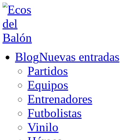
Blog
Nuevas entradas
Partidos
Equipos
Entrenadores
Futbolistas
Vinilo