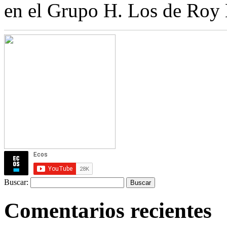
en el Grupo H. Los de Roy
Buscar:
Comentarios recientes