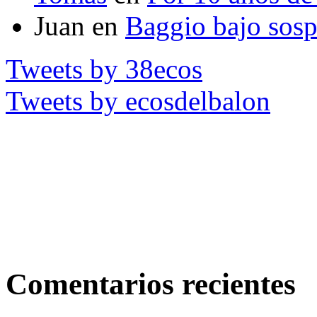
Juan
en
Baggio bajo sos
Tweets by 38ecos
Tweets by ecosdelbalon
Comentarios recientes