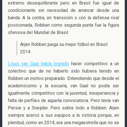
extremo desequilibrante pero en Brasil fue igual de
condicionante sin necesidad de arrancar desde una
banda. A la contra, en transición o con la defensa rival
posicionada, Robben como segunda punta fue la figura
ofensiva del Mundial de Brasil.
Arjen Robben juega su mejor fútbol en Brasil
2014
Louis van Gaal había logrado
hacer competitivo a un
colectivo que de no haberlo sido hubiera tenido en
Robben un motivo preparado. Entendiendo que desde el
academicismo y la escuela, van Gaal no podía ser
igualmente competitivo con la juventud, inexperiencia y
falta de perfiles de aquella convocatoria. Pero tenía van
Persie y a Sneijder. Pero sobre todo a Robben. Arjen
siempre acercó a sus equipos a la victoria porque, en
plenitud, como en 2014, era una megaestrella que no se