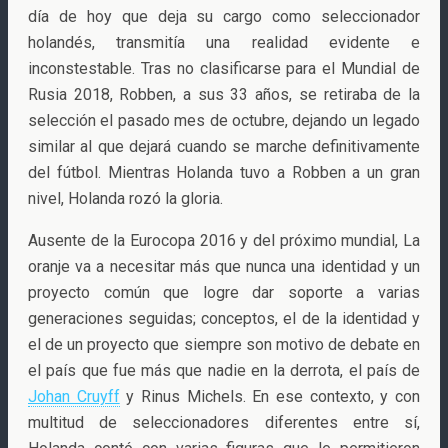
día de hoy que deja su cargo como seleccionador
holandés, transmitía una realidad evidente e
inconstestable. Tras no clasificarse para el Mundial de
Rusia 2018, Robben, a sus 33 años, se retiraba de la
selección el pasado mes de octubre, dejando un legado
similar al que dejará cuando se marche definitivamente
del fútbol. Mientras Holanda tuvo a Robben a un gran
nivel, Holanda rozó la gloria.
Ausente de la Eurocopa 2016 y del próximo mundial, La
oranje va a necesitar más que nunca una identidad y un
proyecto común que logre dar soporte a varias
generaciones seguidas; conceptos, el de la identidad y
el de un proyecto que siempre son motivo de debate en
el país que fue más que nadie en la derrota, el país de
Johan Cruyff
y Rinus Michels. En ese contexto, y con
multitud de seleccionadores diferentes entre sí,