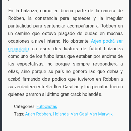
En la balanza, como en buena parte de la carrera de
Robben, la constancia para aparecer y la irregular
puntualidad para sentenciar acompañaron a Robben en
un camino que estuvo plagado de dudas en muchas
ocasiones a nivel interno. No obstante,
Arjen podrá ser
recordado
en esos dos lustros de fútbol holandés
como uno de los futbolistas que estaban por encima de
las expectativas, no porque siempre respondiera a
ellas, sino porque su país no generó las que debía y
acabó firmando dos podios que tuvieron en Robben a
su verdadera estrella. Íker Casillas y los penaltis fueron
quienes pararon al último gran crack holandés.
Categories:
Futbolistas
Tags:
Arjen Robben
,
Holanda
,
Van Gaal
,
Van Marwijk