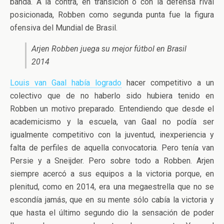
banda. A la contra, en transición o con la defensa rival
posicionada, Robben como segunda punta fue la figura
ofensiva del Mundial de Brasil.
Arjen Robben juega su mejor fútbol en Brasil
2014
Louis van Gaal había logrado
hacer competitivo a un
colectivo que de no haberlo sido hubiera tenido en
Robben un motivo preparado. Entendiendo que desde el
academicismo y la escuela, van Gaal no podía ser
igualmente competitivo con la juventud, inexperiencia y
falta de perfiles de aquella convocatoria. Pero tenía van
Persie y a Sneijder. Pero sobre todo a Robben. Arjen
siempre acercó a sus equipos a la victoria porque, en
plenitud, como en 2014, era una megaestrella que no se
escondía jamás, que en su mente sólo cabía la victoria y
que hasta el último segundo dio la sensación de poder