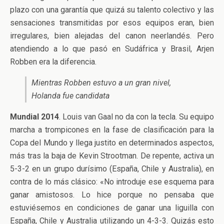
plazo con una garantía que quizá su talento colectivo y las
sensaciones transmitidas por esos equipos eran, bien
irregulares, bien alejadas del canon neerlandés. Pero
atendiendo a lo que pasó en Sudáfrica y Brasil, Arjen
Robben era la diferencia.
Mientras Robben estuvo a un gran nivel,
Holanda fue candidata
Mundial 2014
. Louis van Gaal no da con la tecla. Su equipo
marcha a trompicones en la fase de clasificación para la
Copa del Mundo y llega justito en determinados aspectos,
más tras la baja de Kevin Strootman. De repente, activa un
5-3-2 en un grupo durísimo (España, Chile y Australia), en
contra de lo más clásico: «No introduje ese esquema para
ganar amistosos. Lo hice porque no pensaba que
estuviésemos en condiciones de ganar una liguilla con
España, Chile y Australia utilizando un 4-3-3. Quizás esto