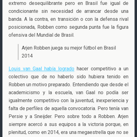
extremo desequilibrante pero en Brasil fue igual de
condicionante sin necesidad de arrancar desde una
banda. A la contra, en transición o con la defensa rival
posicionada, Robben como segunda punta fue la figura
ofensiva del Mundial de Brasil.
Arjen Robben juega su mejor fútbol en Brasil
2014
Louis van Gaal había logrado
hacer competitivo a un
colectivo que de no haberlo sido hubiera tenido en
Robben un motivo preparado. Entendiendo que desde el
academicismo y la escuela, van Gaal no podía ser
igualmente competitivo con la juventud, inexperiencia y
falta de perfiles de aquella convocatoria. Pero tenía van
Persie y a Sneijder. Pero sobre todo a Robben. Arjen
siempre acercó a sus equipos a la victoria porque, en
plenitud, como en 2014, era una megaestrella que no se