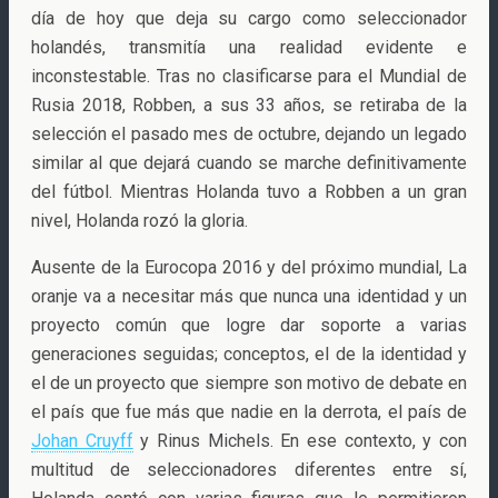
día de hoy que deja su cargo como seleccionador
holandés, transmitía una realidad evidente e
inconstestable. Tras no clasificarse para el Mundial de
Rusia 2018, Robben, a sus 33 años, se retiraba de la
selección el pasado mes de octubre, dejando un legado
similar al que dejará cuando se marche definitivamente
del fútbol. Mientras Holanda tuvo a Robben a un gran
nivel, Holanda rozó la gloria.
Ausente de la Eurocopa 2016 y del próximo mundial, La
oranje va a necesitar más que nunca una identidad y un
proyecto común que logre dar soporte a varias
generaciones seguidas; conceptos, el de la identidad y
el de un proyecto que siempre son motivo de debate en
el país que fue más que nadie en la derrota, el país de
Johan Cruyff
y Rinus Michels. En ese contexto, y con
multitud de seleccionadores diferentes entre sí,