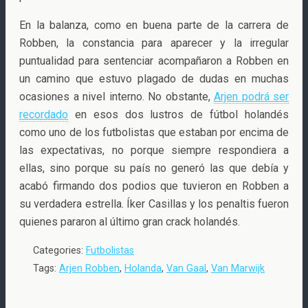
En la balanza, como en buena parte de la carrera de
Robben, la constancia para aparecer y la irregular
puntualidad para sentenciar acompañaron a Robben en
un camino que estuvo plagado de dudas en muchas
ocasiones a nivel interno. No obstante,
Arjen podrá ser
recordado
en esos dos lustros de fútbol holandés
como uno de los futbolistas que estaban por encima de
las expectativas, no porque siempre respondiera a
ellas, sino porque su país no generó las que debía y
acabó firmando dos podios que tuvieron en Robben a
su verdadera estrella. Íker Casillas y los penaltis fueron
quienes pararon al último gran crack holandés.
Categories:
Futbolistas
Tags:
Arjen Robben
,
Holanda
,
Van Gaal
,
Van Marwijk