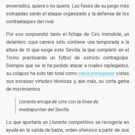
encerrados, quiera o no quiera. Las fases de su juego más
estrujadas serán el ataque organizado y la defensa de los
contraataques del rival.
Por eso sorprendió tanto el fichaje de Ciro Immobile, un
delantero cuya carrera sólo contiene una temporada a la
altura de lo que exige este Sevilla, la que completó en el
Torino practicando un fútbol de estricto contragolpe.
Siempre que se le ha pedido atacar a rivales replegados,
su colapso ha sido tan total como
cabía presuponer
vistas
sus escasas virtudes técnicas y, aún más, su corta gama
de movimientos.
Llorente encaja de cine con la línea de
mediapuntas del Sevilla.
Lo que aportaría un Llorente competitivo se recogería en
ayuda en la salida de balón, orden ofensivo a partir de sus