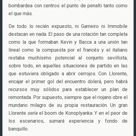
bombardea con centros el punto de penalti tanto como
el que más.
De todo lo recién expuesto, ni Gameiro ni Immobile
destacan en nada. El paso de una rotación tan completa
como la que formaban Kevin y Bacca a una unión tan
lineal como la compuesta por el francés y el italiano
restaba muchísimo potencial al conjunto sevillista;
sobre todo, en aquellas situaciones de partido en las
que estuviera obligado a abrir cerrojos. Con Llorente,
encajar el primer gol del encuentro dolerá, pero habrá
recursos muy sólidos para establecer un plan de
remontada. Por supuesto, siempre que el riojano obre el
mundano milagro de su propia restauración. Un gran
Llorente
sería
el boom de Konoplyanka. Y en el peor de
los escenarios, sumará experiencia y fondo de
banquillo.