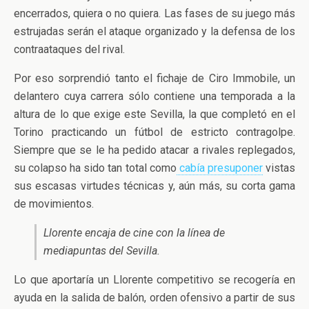
encerrados, quiera o no quiera. Las fases de su juego más
estrujadas serán el ataque organizado y la defensa de los
contraataques del rival.
Por eso sorprendió tanto el fichaje de Ciro Immobile, un
delantero cuya carrera sólo contiene una temporada a la
altura de lo que exige este Sevilla, la que completó en el
Torino practicando un fútbol de estricto contragolpe.
Siempre que se le ha pedido atacar a rivales replegados,
su colapso ha sido tan total como
cabía presuponer
vistas
sus escasas virtudes técnicas y, aún más, su corta gama
de movimientos.
Llorente encaja de cine con la línea de
mediapuntas del Sevilla.
Lo que aportaría un Llorente competitivo se recogería en
ayuda en la salida de balón, orden ofensivo a partir de sus