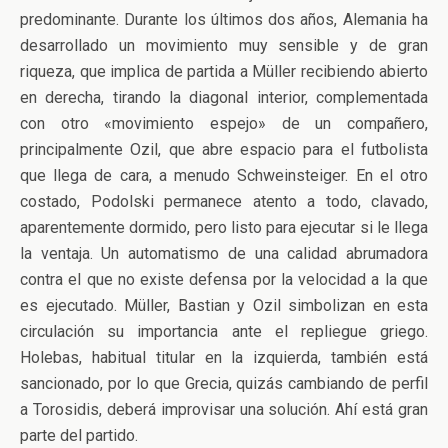
predominante. Durante los últimos dos años, Alemania ha
desarrollado un movimiento muy sensible y de gran
riqueza, que implica de partida a Müller recibiendo abierto
en derecha, tirando la diagonal interior, complementada
con otro «movimiento espejo» de un compañero,
principalmente Ozil, que abre espacio para el futbolista
que llega de cara, a menudo Schweinsteiger. En el otro
costado, Podolski permanece atento a todo, clavado,
aparentemente dormido, pero listo para ejecutar si le llega
la ventaja. Un automatismo de una calidad abrumadora
contra el que no existe defensa por la velocidad a la que
es ejecutado. Müller, Bastian y Ozil simbolizan en esta
circulación su importancia ante el repliegue griego.
Holebas, habitual titular en la izquierda, también está
sancionado, por lo que Grecia, quizás cambiando de perfil
a Torosidis, deberá improvisar una solución. Ahí está gran
parte del partido.