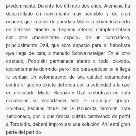
predominante. Durante los últimos dos años, Alemania ha
desarrollado un movimiento muy sensible y de gran
riqueza, que implica de partida a Müller recibiendo abierto
en derecha, tirando la diagonal interior, complementada
con otro «movimiento espejo» de un compañero,
principalmente Ozil, que abre espacio para el futbolista
que llega de cara, a menudo Schweinsteiger. En el otro
costado, Podolski permanece atento a todo, clavado,
aparentemente dormido, pero listo para ejecutar si le llega
la ventaja. Un automatismo de una calidad abrumadora
contra el que no existe defensa por la velocidad a la que
es ejecutado. Müller, Bastian y Ozil simbolizan en esta
circulación su importancia ante el repliegue griego.
Holebas, habitual titular en la izquierda, también está
sancionado, por lo que Grecia, quizás cambiando de perfil
a Torosidis, deberá improvisar una solución. Ahí está gran
parte del partido.