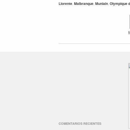
Llorente
,
Malbranque
,
Muniain
,
Olympique d
COMENTARIOS RECIENTES