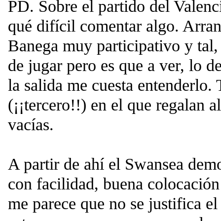
PD. Sobre el partido del Valenci
qué difícil comentar algo. Arra
Banega muy participativo y tal,
de jugar pero es que a ver, lo de
la salida me cuesta entenderlo. 
(¡¡tercero!!) en el que regalan 
vacías.
A partir de ahí el Swansea demo
con facilidad, buena colocación 
me parece que no se justifica el