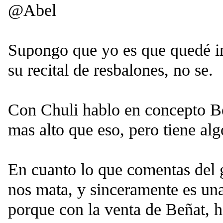
@Abel
Supongo que yo es que quedé i
su recital de resbalones, no se.
Con Chuli hablo en concepto Be
mas alto que eso, pero tiene alg
En cuanto lo que comentas del 
nos mata, y sinceramente es una
porque con la venta de Beñat, 