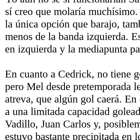
sí creo que molaría muchísimo.
la única opción que barajo, tamb
menos de la banda izquierda. Es
en izquierda y la mediapunta pa
En cuanto a Cedrick, no tiene go
pero Mel desde pretemporada le
atreva, que algún gol caerá. En
a una limitada capacidad golead
Vadillo, Juan Carlos y, posible
estuvo bastante precipitada en l