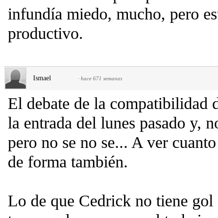
infundía miedo, mucho, pero est
productivo.
Ismael
·
hace 671 semanas
El debate de la compatibilidad 
la entrada del lunes pasado y, n
pero no se no se... A ver cuanto
de forma también.
Lo de que Cedrick no tiene gol