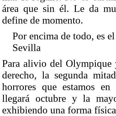
área que sin él. Le da mu
define de momento.
Por encima de todo, es e
Sevilla
Para alivio del Olympique 
derecho, la segunda mitad
horrores que estamos e
llegará octubre y la may
exhibiendo una forma física