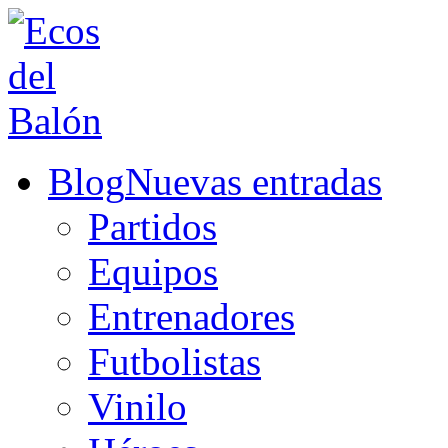
Blog
Nuevas entradas
Partidos
Equipos
Entrenadores
Futbolistas
Vinilo