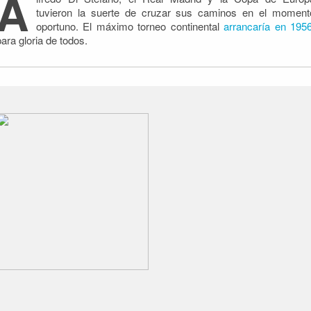
A
tuvieron la suerte de cruzar sus caminos en el moment
oportuno. El máximo torneo continental
arrancaría en 195
para gloria de todos.