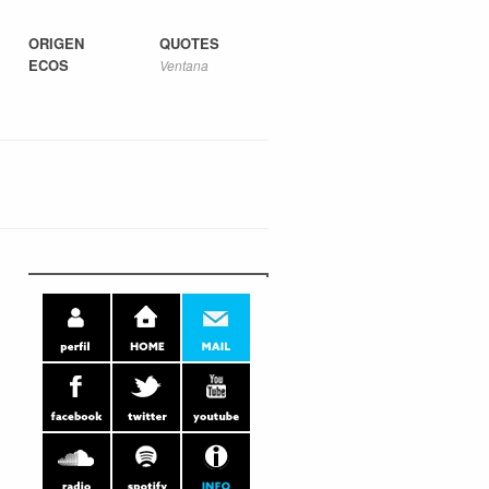
ORIGEN
QUOTES
ECOS
Ventana