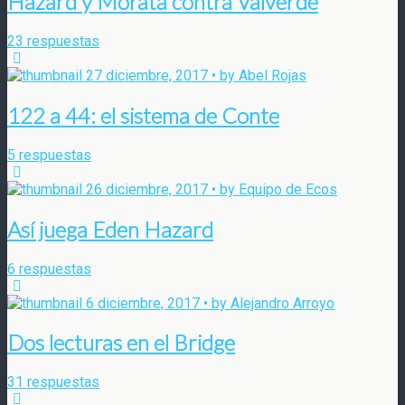
Hazard y Morata contra Valverde
23 respuestas
27 diciembre, 2017 • by Abel Rojas
122 a 44: el sistema de Conte
5 respuestas
26 diciembre, 2017 • by Equipo de Ecos
Así juega Eden Hazard
6 respuestas
6 diciembre, 2017 • by Alejandro Arroyo
Dos lecturas en el Bridge
31 respuestas