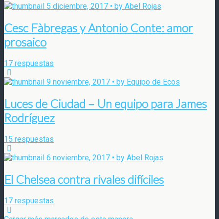
5 diciembre, 2017 • by Abel Rojas
Cesc Fàbregas y Antonio Conte: amor
prosaico
17 respuestas
9 noviembre, 2017 • by Equipo de Ecos
Luces de Ciudad – Un equipo para James
Rodríguez
15 respuestas
6 noviembre, 2017 • by Abel Rojas
El Chelsea contra rivales difíciles
17 respuestas