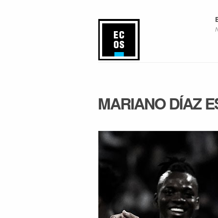
MARIANO DÍAZ E