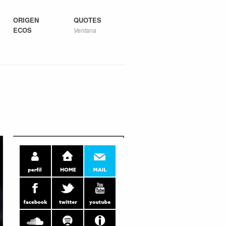
ORIGEN
QUOTES
ECOS
Ventana