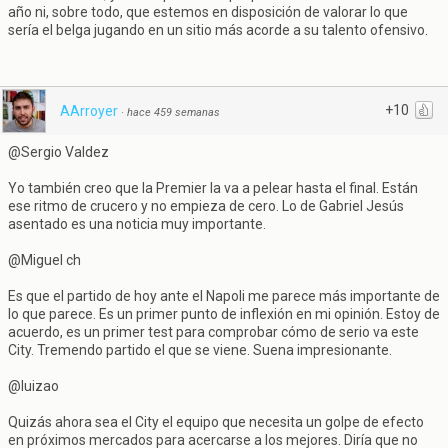
año ni, sobre todo, que estemos en disposición de valorar lo que
sería el belga jugando en un sitio más acorde a su talento ofensivo.
+10
AArroyer
·
hace 459 semanas
@Sergio Valdez
Yo también creo que la Premier la va a pelear hasta el final. Están
ese ritmo de crucero y no empieza de cero. Lo de Gabriel Jesús
asentado es una noticia muy importante.
@Miguel ch
Es que el partido de hoy ante el Napoli me parece más importante de
lo que parece. Es un primer punto de inflexión en mi opinión. Estoy de
acuerdo, es un primer test para comprobar cómo de serio va este
City. Tremendo partido el que se viene. Suena impresionante.
@luizao
Quizás ahora sea el City el equipo que necesita un golpe de efecto
en próximos mercados para acercarse a los mejores. Diría que no