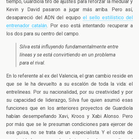
tiempo, Guardiola tiró de ajustes para reforzar la medular y
Kevin y David pasaron a jugar más arriba. Pero así,
desapareció del ADN del equipo
el sello estilístico del
entrenador catalán
. Por eso está intentando recuperar a
los dos para su centro del campo.
Silva está influyendo fundamentalmente entre
líneas y se está convirtiendo en un problema
para el rival.
En lo referente al ex del Valencia, el gran cambio reside en
que se le ha devuelto a su escalón de toda la vida: el
entrelineas. Por su nacionalidad, por su creatividad y por
su capacidad de liderazgo, Silva fue quien asumió esas
funciones que en los anteriores proyectos de Guardiola
habían desempeñando Xavi, Kroos y Xabi Alonso. Pero
por más que se le presuman condiciones para ejercer de
esa guisa, no se trata de un especialista. Y el coste de