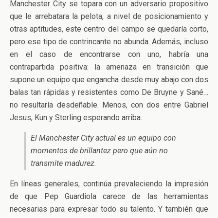
Manchester City se topara con un adversario propositivo
que le arrebatara la pelota, a nivel de posicionamiento y
otras aptitudes, este centro del campo se quedaría corto,
pero ese tipo de contrincante no abunda. Además, incluso
en el caso de encontrarse con uno, habría una
contrapartida positiva: la amenaza en transición que
supone un equipo que engancha desde muy abajo con dos
balas tan rápidas y resistentes como De Bruyne y Sané…
no resultaría desdeñable. Menos, con dos entre Gabriel
Jesus, Kun y Sterling esperando arriba.
El Manchester City actual es un equipo con
momentos de brillantez pero que aún no
transmite madurez.
En líneas generales, continúa prevaleciendo la impresión
de que Pep Guardiola carece de las herramientas
necesarias para expresar todo su talento. Y también que