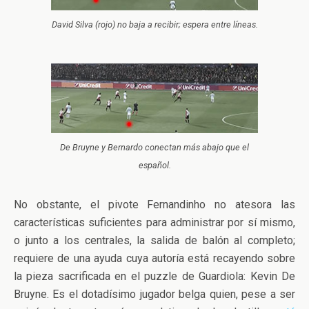
David Silva (rojo) no baja a recibir; espera entre líneas.
De Bruyne y Bernardo conectan más abajo que el
español.
No obstante, el pivote Fernandinho no atesora las
características suficientes para administrar por sí mismo,
o junto a los centrales, la salida de balón al completo;
requiere de una ayuda cuya autoría está recayendo sobre
la pieza sacrificada en el puzzle de Guardiola: Kevin De
Bruyne. Es el dotadísimo jugador belga quien, pese a ser