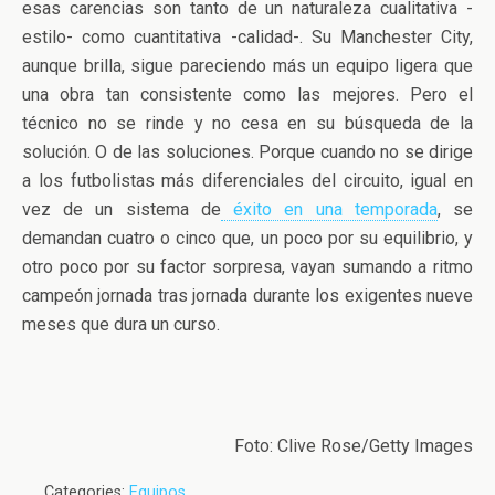
esas carencias son tanto de un naturaleza cualitativa -
estilo- como cuantitativa -calidad-. Su Manchester City,
aunque brilla, sigue pareciendo más un equipo ligera que
una obra tan consistente como las mejores. Pero el
técnico no se rinde y no cesa en su búsqueda de la
solución. O de las soluciones. Porque cuando no se dirige
a los futbolistas más diferenciales del circuito, igual en
vez de un sistema de
éxito en una temporada
, se
demandan cuatro o cinco que, un poco por su equilibrio, y
otro poco por su factor sorpresa, vayan sumando a ritmo
campeón jornada tras jornada durante los exigentes nueve
meses que dura un curso.
Foto: Clive Rose/Getty Images
Categories:
Equipos