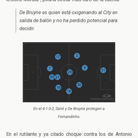
De Bruyne es quien está oxigenando al City en
salida de balón y no ha perdido potencial para
decidir.
En el 4-1-3-2, Sané y De Bruyne protegen a
Fernandinho.
En el rutilante y ya citado choque contra los de Antonio