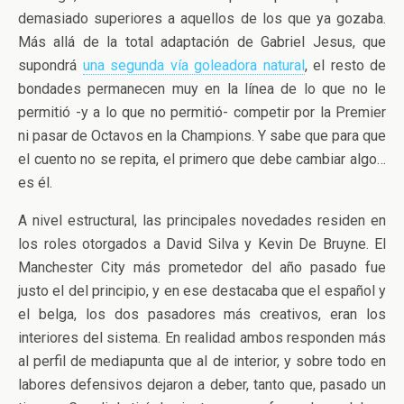
demasiado superiores a aquellos
de los que ya gozaba.
Más allá de la total adaptación de Gabriel Jesus, que
supondrá
una segunda vía goleadora natural
, el resto de
bondades permanecen muy en la línea de lo que no le
permitió -y a lo que no permitió- competir por la Premier
ni pasar de Octavos en la Champions. Y sabe que para que
el cuento no se repita, el primero que debe cambiar algo…
es él.
A nivel estructural, las principales novedades residen en
los roles otorgados a David Silva y Kevin De Bruyne. El
Manchester City más prometedor del año pasado fue
justo el del principio, y en ese destacaba que el español y
el belga, los dos pasadores más creativos, eran los
interiores del sistema. En realidad ambos responden más
al perfil de mediapunta que al de interior, y sobre todo en
labores defensivos dejaron a deber, tanto que, pasado un