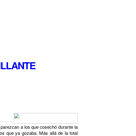
RILLANTE
 parezcan a los que cosechó durante la
os que ya gozaba. Más allá de la total