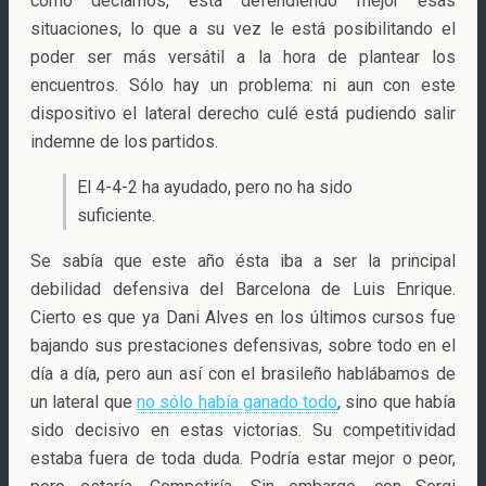
como decíamos, está defendiendo mejor esas
situaciones, lo que a su vez le está posibilitando el
poder ser más versátil a la hora de plantear los
encuentros. Sólo hay un problema: ni aun con este
dispositivo el lateral derecho culé está pudiendo salir
indemne de los partidos.
El 4-4-2 ha ayudado, pero no ha sido
suficiente.
Se sabía que este año ésta iba a ser la principal
debilidad defensiva del Barcelona de Luis Enrique.
Cierto es que ya Dani Alves en los últimos cursos fue
bajando sus prestaciones defensivas, sobre todo en el
día a día, pero aun así con el brasileño hablábamos de
un lateral que
no sólo había ganado todo
, sino que había
sido decisivo en estas victorias. Su competitividad
estaba fuera de toda duda. Podría estar mejor o peor,