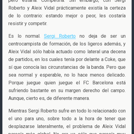
pero estaría. Competiría. Sin embargo, con Sergi
Roberto y Aleix Vidal prácticamente existía la certeza
de lo contrario: estando mejor o peor, les costaría
resistir y competir.
Es lo normal.
Sergi Roberto
no deja de ser un
centrocampista de formación, de los ligeros además, y
Aleix Vidal sólo había actuado como lateral una decena
de partidos, en los cuales tenía por delante a Coke, que
sí que conocía las circunstancias de la banda. Pero que
sea normal y esperable, no lo hace menos delicado.
Porque juegue quien juegue el FC Barcelona está
sufriendo bastante en su margen derecho del campo.
Aunque, cierto es, de diferente manera.
Mientras Sergi Roberto sufre en todo lo relacionado con
el uno para uno, sobre todo a la hora de tener que
desplazarse lateralmente, el problema de Aleix Vidal