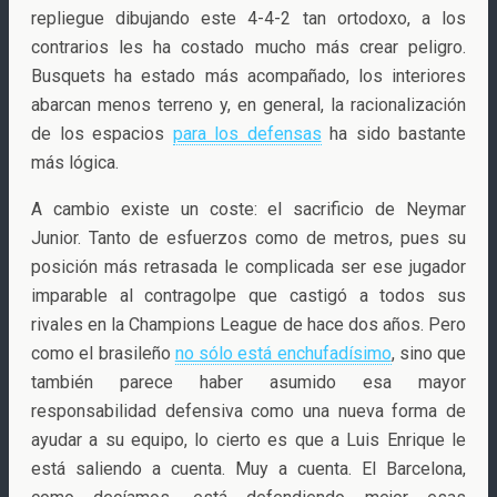
repliegue dibujando este 4-4-2 tan ortodoxo, a los
contrarios les ha costado mucho más crear peligro.
Busquets ha estado más acompañado, los interiores
abarcan menos terreno y, en general, la racionalización
de los espacios
para los defensas
ha sido bastante
más lógica.
A cambio existe un coste: el sacrificio de Neymar
Junior. Tanto de esfuerzos como de metros, pues su
posición más retrasada le complicada ser ese jugador
imparable al contragolpe que castigó a todos sus
rivales en la Champions League de hace dos años. Pero
como el brasileño
no sólo está enchufadísimo
, sino que
también parece haber asumido esa mayor
responsabilidad defensiva como una nueva forma de
ayudar a su equipo, lo cierto es que a Luis Enrique le
está saliendo a cuenta. Muy a cuenta. El Barcelona,