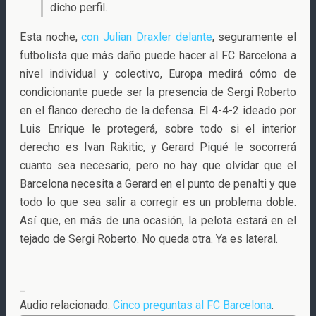
dicho perfil.
Esta noche,
con Julian Draxler delante
, seguramente el
futbolista que más daño puede hacer al FC Barcelona a
nivel individual y colectivo, Europa medirá cómo de
condicionante puede ser la presencia de Sergi Roberto
en el flanco derecho de la defensa. El 4-4-2 ideado por
Luis Enrique le protegerá, sobre todo si el interior
derecho es Ivan Rakitic, y Gerard Piqué le socorrerá
cuanto sea necesario, pero no hay que olvidar que el
Barcelona necesita a Gerard en el punto de penalti y que
todo lo que sea salir a corregir es un problema doble.
Así que, en más de una ocasión, la pelota estará en el
tejado de Sergi Roberto. No queda otra. Ya es lateral.
_
Audio relacionado:
Cinco preguntas al FC Barcelona
.