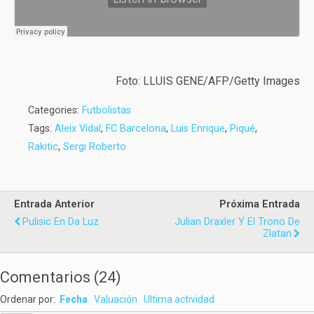
Foto: LLUIS GENE/AFP/Getty Images
Categories:
Futbolistas
Tags:
Aleix Vidal
,
FC Barcelona
,
Luis Enrique
,
Piqué
,
Rakitic
,
Sergi Roberto
Entrada Anterior
Próxima Entrada
Pulisic En Da Luz
Julian Draxler Y El Trono De
Zlatan
Comentarios
(
24
)
Ordenar por:
Fecha
Valuación
Ultima actividad