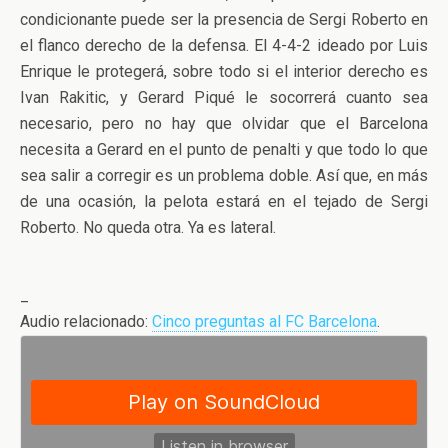
condicionante puede ser la presencia de Sergi Roberto en
el flanco derecho de la defensa. El 4-4-2 ideado por Luis
Enrique le protegerá, sobre todo si el interior derecho es
Ivan Rakitic, y Gerard Piqué le socorrerá cuanto sea
necesario, pero no hay que olvidar que el Barcelona
necesita a Gerard en el punto de penalti y que todo lo que
sea salir a corregir es un problema doble. Así que, en más
de una ocasión, la pelota estará en el tejado de Sergi
Roberto. No queda otra. Ya es lateral.
_
Audio relacionado:
Cinco preguntas al FC Barcelona
.