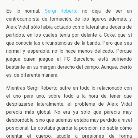
Es lo normal.
Sergi Roberto
no deja de ser un
centrocampista de formación, de los ligeros además, y
Aleix Vidal sólo había actuado como lateral una decena de
partidos, en los cuales tenía por delante a Coke, que sí
que conocía las circunstancias de la banda. Pero que sea
normal y esperable, no lo hace menos delicado. Porque
juegue quien juegue el FC Barcelona está sufriendo
bastante en su margen derecho del campo. Aunque, cierto
es, de diferente manera.
Mientras Sergi Roberto sufre en todo lo relacionado con
el uno para uno, sobre todo a la hora de tener que
desplazarse lateralmente, el problema de Aleix Vidal
parecía más global. No era ya sólo que parecía muy
desbordable, sino que además estaba muy perdido a nivel
posicional. Le costaba guardar la posición, no sabía cómo
orientar el cuerpo, acudía a presiones de forma