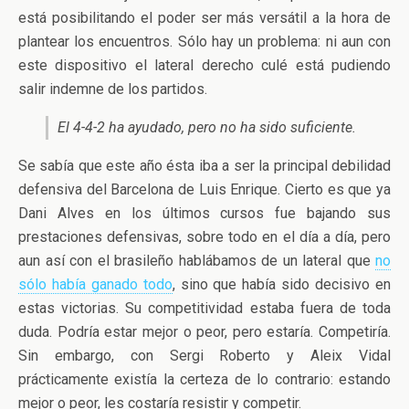
está posibilitando el poder ser más versátil a la hora de
plantear los encuentros. Sólo hay un problema: ni aun con
este dispositivo el lateral derecho culé está pudiendo
salir indemne de los partidos.
El 4-4-2 ha ayudado, pero no ha sido suficiente.
Se sabía que este año ésta iba a ser la principal debilidad
defensiva del Barcelona de Luis Enrique. Cierto es que ya
Dani Alves en los últimos cursos fue bajando sus
prestaciones defensivas, sobre todo en el día a día, pero
aun así con el brasileño hablábamos de un lateral que
no
sólo había ganado todo
, sino que había sido decisivo en
estas victorias. Su competitividad estaba fuera de toda
duda. Podría estar mejor o peor, pero estaría. Competiría.
Sin embargo, con Sergi Roberto y Aleix Vidal
prácticamente existía la certeza de lo contrario: estando
mejor o peor, les costaría resistir y competir.