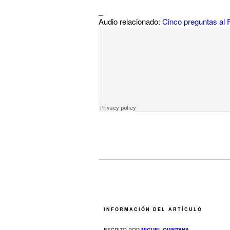
_
Audio relacionado:
Cinco preguntas al
INFORMACIÓN DEL ARTÍCULO