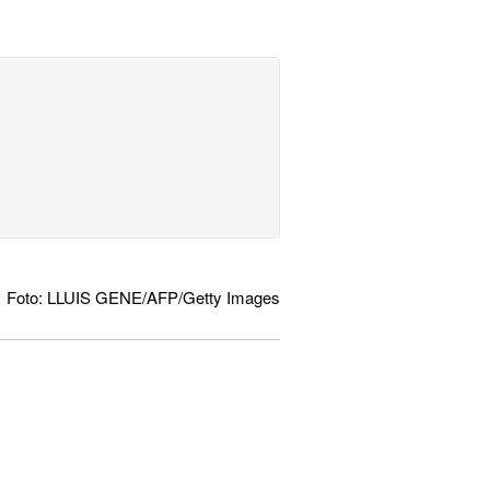
Foto: LLUIS GENE/AFP/Getty Images