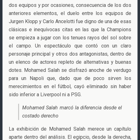
dos equipos y por ocasiones, consecuencia de los dos
anteriores elementos, el duelo entre los equipos de
Jurgen Klopp y Carlo Ancelotti fue digno de una de esas
clásicas e inequívocas citas en las que la Champions
se empieza a jugar con los tenues rayos del sol sobre
el campo. Un espectáculo que contó con un claro
personaje principal y otros dos antagonistas, dentro de
un elenco de actores repleto de alternativas y buenas
dotes. Mohamed Salah se disfrazó anoche de verdugo
para un Napoli que, dado que de poco sirven los
merecimientos en el fútbol, cayó eliminado sin haber
sido inferior a Liverpool ni a PSG.
Mohamed Salah marcó la diferencia desde el
costado derecho
La exhibición de Mohamed Salah merece un capítulo
aparte dentro del análisis. El egipcio, desde la derecha,