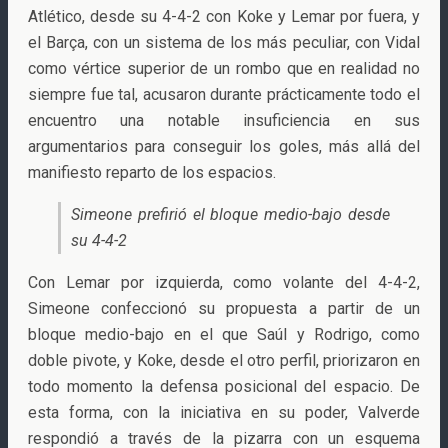
Atlético, desde su 4-4-2 con Koke y Lemar por fuera, y
el Barça, con un sistema de los más peculiar, con Vidal
como vértice superior de un rombo que en realidad no
siempre fue tal, acusaron durante prácticamente todo el
encuentro una notable insuficiencia en sus
argumentarios para conseguir los goles, más allá del
manifiesto reparto de los espacios.
Simeone prefirió el bloque medio-bajo desde
su 4-4-2
Con Lemar por izquierda, como volante del 4-4-2,
Simeone confeccionó su propuesta a partir de un
bloque medio-bajo en el que Saúl y Rodrigo, como
doble pivote, y Koke, desde el otro perfil, priorizaron en
todo momento la defensa posicional del espacio. De
esta forma, con la iniciativa en su poder, Valverde
respondió a través de la pizarra con un esquema