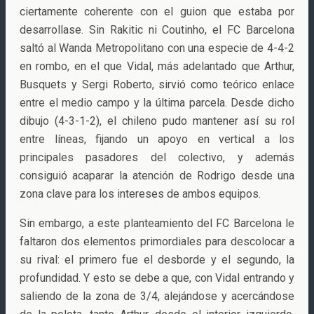
ciertamente coherente con el guion que estaba por
desarrollase. Sin Rakitic ni Coutinho, el FC Barcelona
saltó al Wanda Metropolitano con una especie de 4-4-2
en rombo, en el que Vidal, más adelantado que Arthur,
Busquets y Sergi Roberto, sirvió como teórico enlace
entre el medio campo y la última parcela. Desde dicho
dibujo (4-3-1-2), el chileno pudo mantener así su rol
entre líneas, fijando un apoyo en vertical a los
principales pasadores del colectivo, y además
consiguió acaparar la atención de Rodrigo desde una
zona clave para los intereses de ambos equipos.
Sin embargo, a este planteamiento del FC Barcelona le
faltaron dos elementos primordiales para descolocar a
su rival: el primero fue el desborde y el segundo, la
profundidad. Y esto se debe a que, con Vidal entrando y
saliendo de la zona de 3/4, alejándose y acercándose