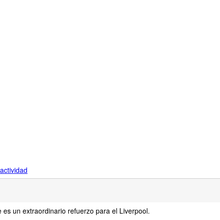
actividad
es un extraordinario refuerzo para el Liverpool.