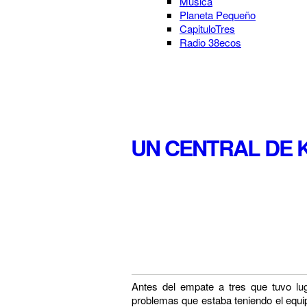
Música
Planeta Pequeño
CapituloTres
Radio 38ecos
UN CENTRAL DE 
Antes del empate a tres que tuvo lug
problemas que estaba teniendo el equi