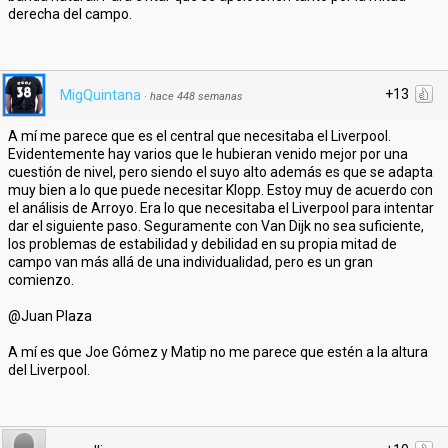
derecha del campo.
+13
MigQuintana
·
hace 448 semanas
A mí me parece que es el central que necesitaba el Liverpool.
Evidentemente hay varios que le hubieran venido mejor por una
cuestión de nivel, pero siendo el suyo alto además es que se adapta
muy bien a lo que puede necesitar Klopp. Estoy muy de acuerdo con
el análisis de Arroyo. Era lo que necesitaba el Liverpool para intentar
dar el siguiente paso. Seguramente con Van Dijk no sea suficiente,
los problemas de estabilidad y debilidad en su propia mitad de
campo van más allá de una individualidad, pero es un gran
comienzo.
@Juan Plaza
A mí es que Joe Gómez y Matip no me parece que estén a la altura
del Liverpool.