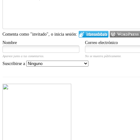
Comenta como "invitado", o inicia sesión:
Nombre
Correo electrónico
Aparece junto a tus comentarios.
No se muestra públicamente.
Suscribirse a