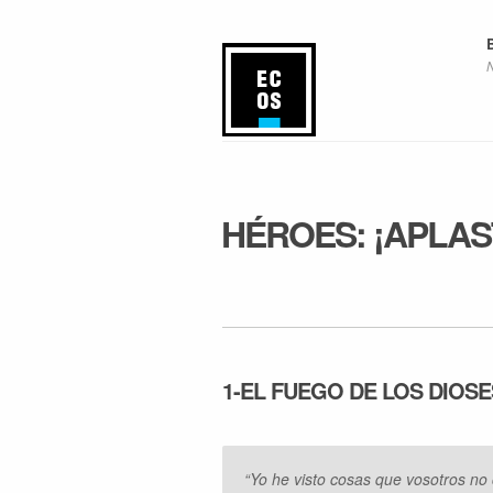
HÉROES: ¡APLAS
1-EL FUEGO DE LOS DIOSE
“Yo he visto cosas que vosotros no 