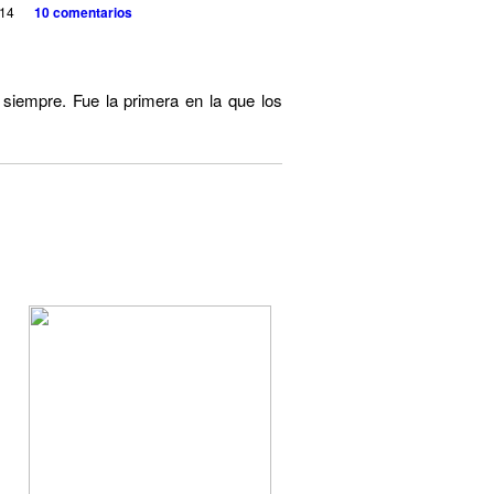
014
10 comentarios
iempre. Fue la primera en la que los