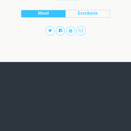
Móvil
Escritorio