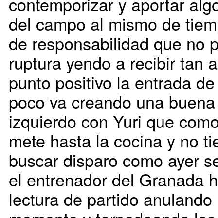
contemporizar y aportar alg
del campo al mismo de tiemp
de responsabilidad que no p
ruptura yendo a recibir tan
punto positivo la entrada d
poco va creando una buena a
izquierdo con Yuri que como
mete hasta la cocina y no t
buscar disparo como ayer se
el entrenador del Granada h
lectura de partido anulando