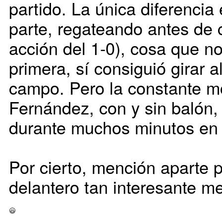
partido. La única diferenci
parte, regateando antes de 
acción del 1-0), cosa que no
primera, sí consiguió girar a
campo. Pero la constante mo
Fernández, con y sin balón,
durante muchos minutos en 
Por cierto, mención aparte 
delantero tan interesante m