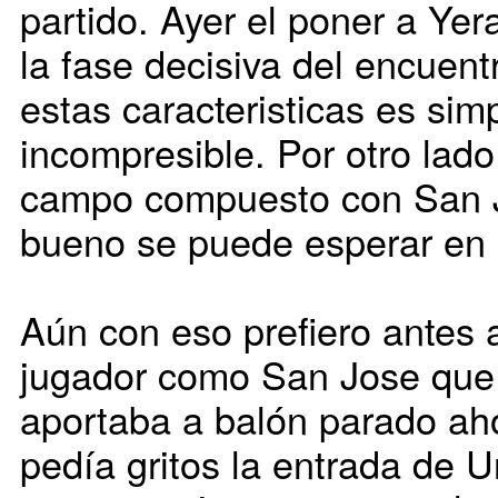
partido. Ayer el poner a Yer
la fase decisiva del encuent
estas caracteristicas es si
incompresible. Por otro lado
campo compuesto con San 
bueno se puede esperar en 
Aún con eso prefiero antes 
jugador como San Jose que
aportaba a balón parado aho
pedía gritos la entrada de 