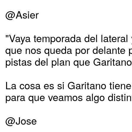
@Asier
"Vaya temporada del lateral
que nos queda por delante p
pistas del plan que Garitano
La cosa es si Garitano tie
para que veamos algo distin
@Jose