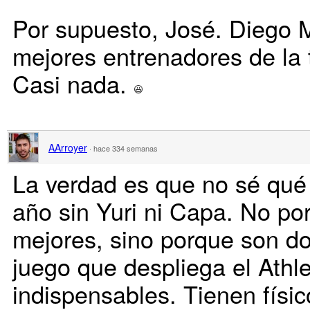
Por supuesto, José. Diego M
mejores entrenadores de la
Casi nada.
AArroyer
·
hace 334 semanas
La verdad es que no sé qué s
año sin Yuri ni Capa. No po
mejores, sino porque son do
juego que despliega el Athle
indispensables. Tienen físi