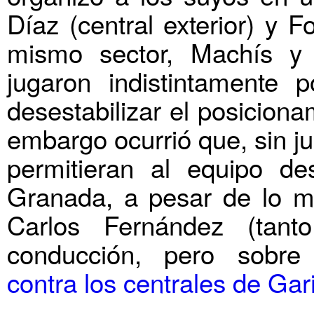
Díaz (central exterior) y F
mismo sector, Machís y 
jugaron indistintamente 
desestabilizar el posiciona
embargo ocurrió que, sin j
permitieran al equipo des
Granada, a pesar de lo 
Carlos Fernández (ta
conducción, pero sobre 
contra los centrales de Gar