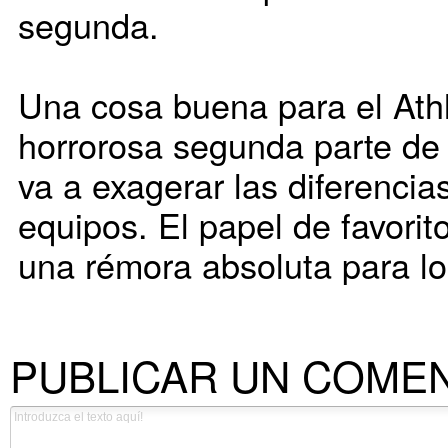
segunda.
Una cosa buena para el Athl
horrorosa segunda parte de 
va a exagerar las diferencia
equipos. El papel de favorit
una rémora absoluta para los
PUBLICAR UN COME