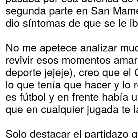
segunda parte en San Mamés
dio síntomas de que se le ib
No me apetece analizar muc
revivir esos momentos amar
deporte jejeje), creo que el
lo que tenía que hacer y lo r
es fútbol y en frente había u
que en cualquier jugada te l
Solo destacar el partidazo 