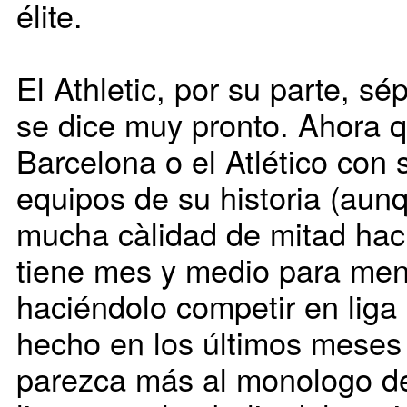
élite.
El Athletic, por su parte, sé
se dice muy pronto. Ahora qu
Barcelona o el Atlético con
equipos de su historia (aun
mucha càlidad de mitad hac
tiene mes y medio para ment
haciéndolo competir en liga 
hecho en los últimos meses 
parezca más al monologo de 