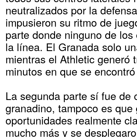
neutralizados por la defensa
impusieron su ritmo de jueg
parte donde ninguno de los
la línea. El Granada solo u
mientras el Athletic generó 
minutos en que se encontró 
La segunda parte sí fue de 
granadino, tampoco es que
oportunidades realmente cla
mucho más y se desplegaro