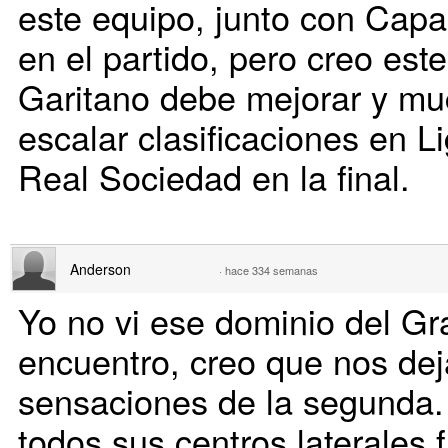
este equipo, junto con Capa
en el partido, pero creo est
Garitano debe mejorar y mu
escalar clasificaciones en Li
Real Sociedad en la final.
Anderson
·
hace 334 semanas
Yo no vi ese dominio del Gr
encuentro, creo que nos dej
sensaciones de la segunda. 
todos sus centros laterales 