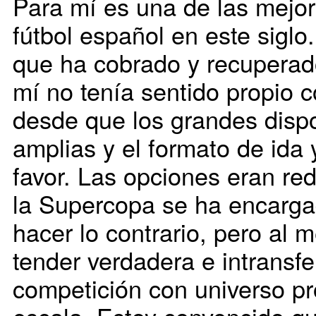
Para mí es una de las mejor
fútbol español en este sigl
que ha cobrado y recuperado
mí no tenía sentido propio 
desde que los grandes dispo
amplias y el formato de ida 
favor. Las opciones eran re
la Supercopa se ha encargad
hacer lo contrario, pero al
tender verdadera e intransfe
competición con universo pro