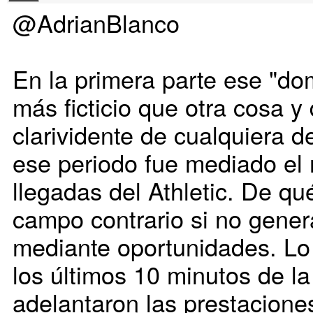
@AdrianBlanco
En la primera parte ese "do
más ficticio que otra cosa y
clarividente de cualquiera d
ese periodo fue mediado el
llegadas del Athletic. De qu
campo contrario si no gener
mediante oportunidades. Lo 
los últimos 10 minutos de la
adelantaron las prestacione