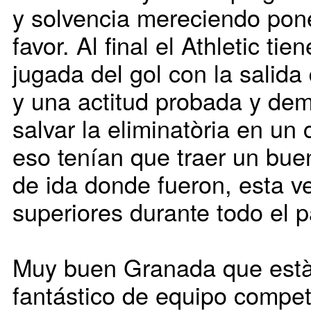
y solvencia mereciendo poner
favor. Al final el Athletic ti
jugada del gol con la salida
y una actitud probada y de
salvar la eliminatòria en un
eso tenían que traer un buen
de ida donde fueron, esta ve
superiores durante todo el p
Muy buen Granada que està
fantástico de equipo competi