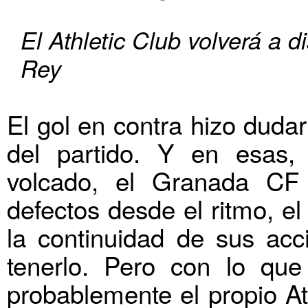
El Athletic Club volverá a d
Rey
El gol en contra hizo dud
del partido. Y en esas,
volcado, el Granada CF 
defectos desde el ritmo, e
la continuidad de sus ac
tenerlo. Pero con lo que
probablemente el propio At