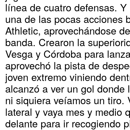
línea de cuatro defensas. Y 
una de las pocas acciones b
Athletic, aprovechándose de
banda. Crearon la superiori
Vesga y Córdoba para lanza
aprovechó la pista de despe
joven extremo viniendo dent
alcanzó a ver un gol donde 
ni siquiera veíamos un tiro
lateral y vaya mes y medio 
delante para ir recogiendo p