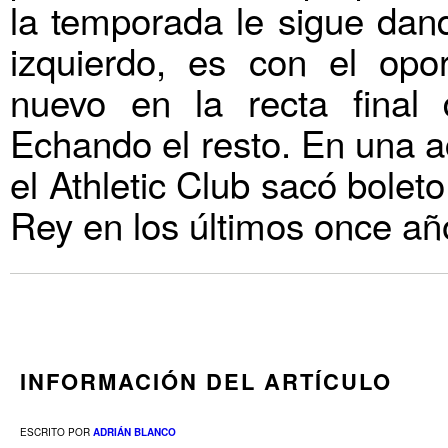
la temporada le sigue dan
izquierdo, es con el opo
nuevo en la recta final 
Echando el resto. En una a
el Athletic Club sacó bolet
Rey en los últimos once añ
INFORMACIÓN DEL ARTÍCULO
ESCRITO POR
ADRIÁN BLANCO