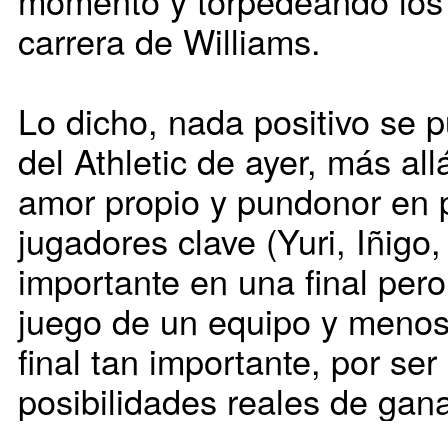
momento y torpedeando los
carrera de Williams.
Lo dicho, nada positivo se 
del Athletic de ayer, más al
amor propio y pundonor en p
jugadores clave (Yuri, Iñigo,
importante en una final per
juego de un equipo y menos
final tan importante, por ser
posibilidades reales de gana