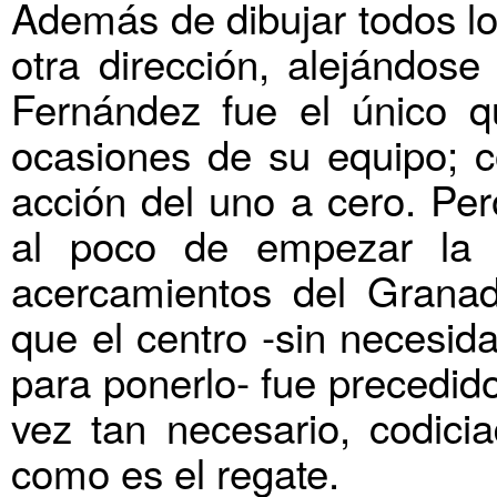
Además de dibujar todos l
otra dirección, alejándose
Fernández fue el único qu
ocasiones de su equipo; c
acción del uno a cero. Per
al poco de empezar la 
acercamientos del Granad
que el centro -sin necesid
para ponerlo- fue precedid
vez tan necesario, codici
como es el regate.