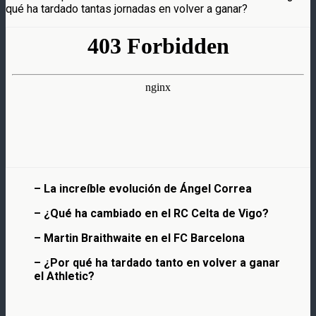
qué ha tardado tantas jornadas en volver a ganar?
– La increíble evolución de Ángel Correa
– ¿Qué ha cambiado en el RC Celta de Vigo?
– Martin Braithwaite en el FC Barcelona
– ¿Por qué ha tardado tanto en volver a ganar
el Athletic?