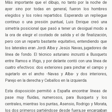
Más importante que el dibujo, no tanto por la noche de
ayer sino por todas en general, fueron los hombres
elegidos y los roles repartidos. Esperando un repliegue
continuo o una presión puntual, Luis Enrique creó una
simetría posicional que pasó a tener un desigual modo a
la ora de elegir el costado de salida y el de finalización,
pero con un reparto bastante equitativo, entendiendo que
los laterales eran Jordi Alba y Jesús Navas, jugadores de
línea de fondo. El técnico asturiano incrustó a Busquets
entre Ramos e Iñigo, y por delante contó con una línea de
cuatro efectivos: dos exteriores para pinchar el campo y
sujetarlo en el ancho -Navas y Alba- y dos interiores,
Parejo en la derecha y Ceballos en la izquierda.
Esta disposición permitió a España encontrar líneas de
pase muy fluidas, numerosos, para Busquets y los
centrales, mientras los puntas, Asensio, Rodrigo y Morata,
los dos primeros partiéndose desde fuera,se encargaban