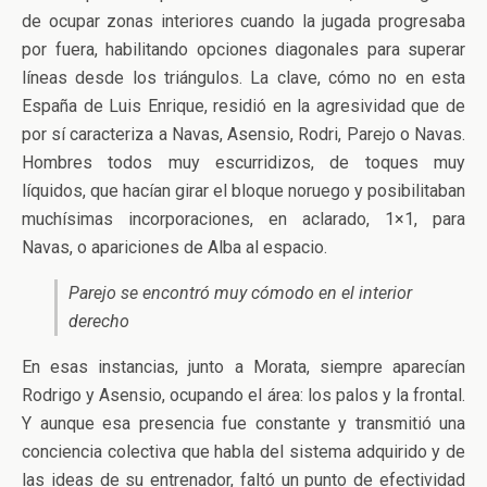
de ocupar zonas interiores cuando la jugada progresaba
por fuera, habilitando opciones diagonales para superar
líneas desde los triángulos. La clave, cómo no en esta
España de Luis Enrique, residió en la agresividad que de
por sí caracteriza a Navas, Asensio, Rodri, Parejo o Navas.
Hombres todos muy escurridizos, de toques muy
líquidos, que hacían girar el bloque noruego y posibilitaban
muchísimas incorporaciones, en aclarado, 1×1, para
Navas, o apariciones de Alba al espacio.
Parejo se encontró muy cómodo en el interior
derecho
En esas instancias, junto a Morata, siempre aparecían
Rodrigo y Asensio, ocupando el área: los palos y la frontal.
Y aunque esa presencia fue constante y transmitió una
conciencia colectiva que habla del sistema adquirido y de
las ideas de su entrenador, faltó un punto de efectividad