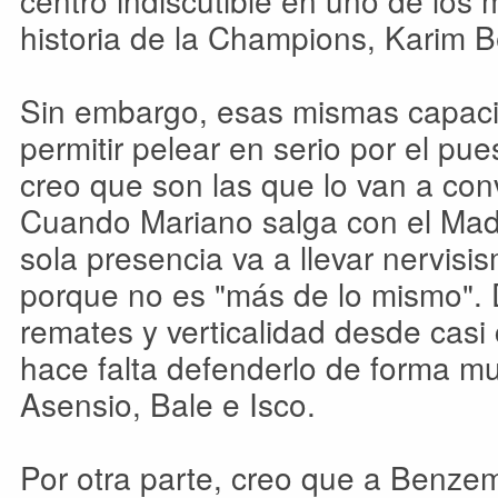
centro indiscutible en uno de los 
historia de la Champions, Karim 
Sin embargo, esas mismas capaci
permitir pelear en serio por el pues
creo que son las que lo van a conv
Cuando Mariano salga con el Madr
sola presencia va a llevar nervisi
porque no es "más de lo mismo".
remates y verticalidad desde casi 
hace falta defenderlo de forma m
Asensio, Bale e Isco.
Por otra parte, creo que a Benzem