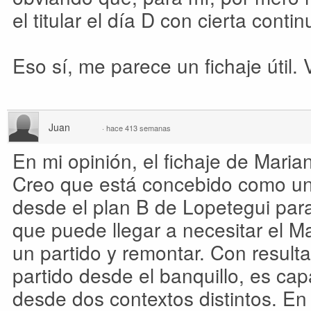
el titular el día D con cierta contin
Eso sí, me parece un fichaje útil.
Juan
·
hace 413 semanas
En mi opinión, el fichaje de Maria
Creo que está concebido como un
desde el plan B de Lopetegui para
que puede llegar a necesitar el Ma
un partido y remontar. Con result
partido desde el banquillo, es ca
desde dos contextos distintos. En e