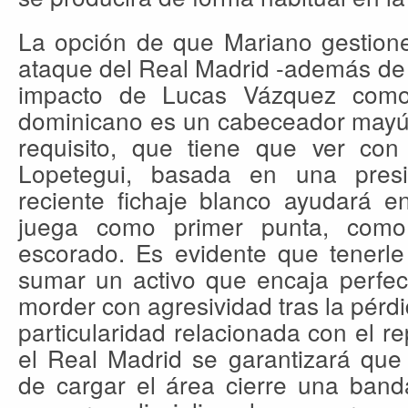
La opción de que Mariano gestione 
ataque del Real Madrid -además de 
impacto de Lucas Vázquez como
dominicano es un cabeceador mayús
requisito, que tiene que ver con
Lopetegui, basada en una pres
reciente fichaje blanco ayudará e
juega como primer punta, como
escorado. Es evidente que tenerle
sumar un activo que encaja perfec
morder con agresividad tras la pérd
particularidad relacionada con el re
el Real Madrid se garantizará qu
de cargar el área cierre una band