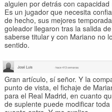
alguien por detrás con capacidad r
Es un jugador que necesita confia
de hecho, sus mejores temporadas
goleador llegaron tras la salida d
saberse titular y con Mariano no lo
sentido.
José Luis
·
hace 413 semanas
Gran artículo, sí señor. Y la com
punto de vista, el fichaje de Mar
para el Real Madrid, en cuanto qu
de suplente puede modificar toda 