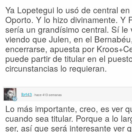
Ya Lopetegui lo usó de central en
Oporto. Y lo hizo divinamente. Y 
sería un grandísimo central. Sí le
viendo que Julen, en el Bernabéu
encerrarse, apuesta por Kroos+Ce
puede partir de titular en el pues
circunstancias lo requieran.
lbrt43
·
hace 413 semanas
Lo más importante, creo, es ver q
cuando sea titular. Porque a lo la
ser, así que será interesante ver