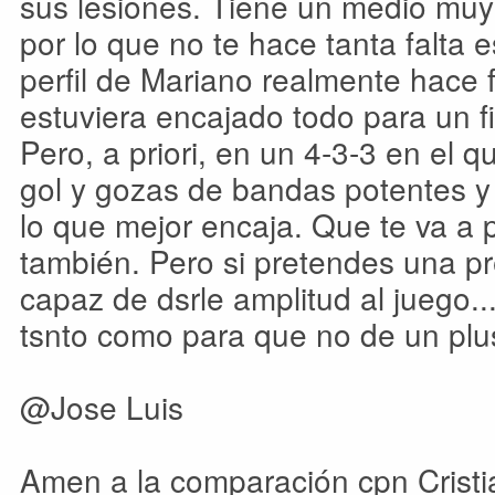
sus lesiones. Tiene un medio muy
por lo que no te hace tanta falta es
perfil de Mariano realmente hace f
estuviera encajado todo para un fi
Pero, a priori, en un 4-3-3 en el
gol y gozas de bandas potentes y 
lo que mejor encaja. Que te va a p
también. Pero si pretendes una pr
capaz de dsrle amplitud al juego.
tsnto como para que no de un plus
@Jose Luis
Amen a la comparación cpn Cristi