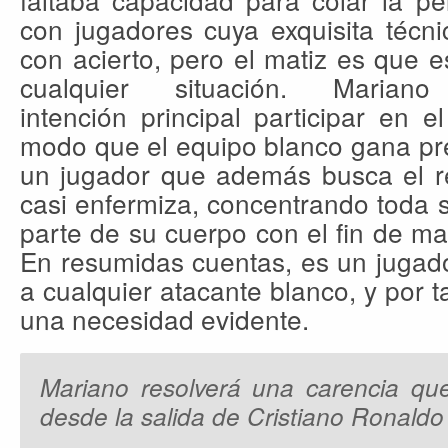
con jugadores cuya exquisita técnic
con acierto, pero el matiz es que 
cualquier situación. Mari
intención principal participar en e
modo que el equipo blanco gana pre
un jugador que además busca el re
casi enfermiza, concentrando toda 
parte de su cuerpo con el fin de man
En resumidas cuentas, es un jugado
a cualquier atacante blanco, y por t
una necesidad evidente.
Mariano resolverá una carencia que
desde la salida de Cristiano Ronaldo