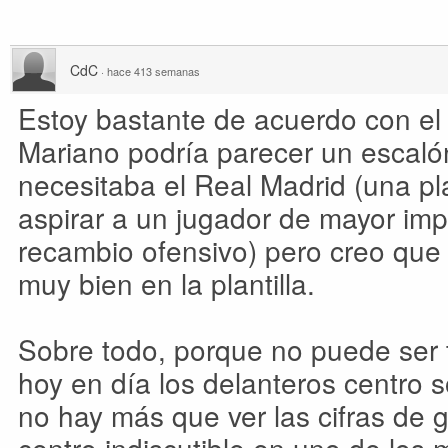
CdC
·
hace 413 semanas
Estoy bastante de acuerdo con el 
Mariano podría parecer un escaló
necesitaba el Real Madrid (una pla
aspirar a un jugador de mayor impa
recambio ofensivo) pero creo que
muy bien en la plantilla.
Sobre todo, porque no puede ser t
hoy en día los delanteros centro
no hay más que ver las cifras de 