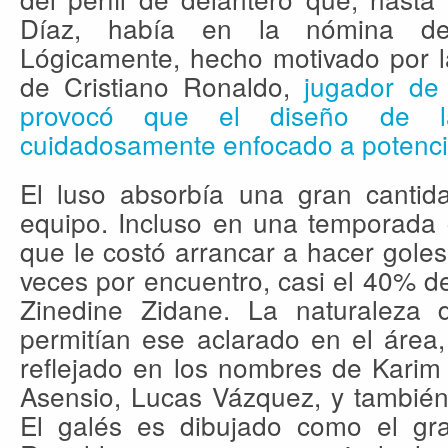
Díaz, había en la nómina de
Lógicamente, hecho motivado por la
de Cristiano Ronaldo,
jugador de 
provocó que el diseño de la 
cuidadosamente enfocado a potencia
El luso absorbía una gran cantid
equipo. Incluso en una temporada 
que le costó arrancar a hacer goles
veces por encuentro, casi el 40% d
Zinedine Zidane. La naturaleza
permitían ese aclarado en el área
reflejado en los nombres de Karim
Asensio, Lucas Vázquez, y también
El galés es dibujado como el gra