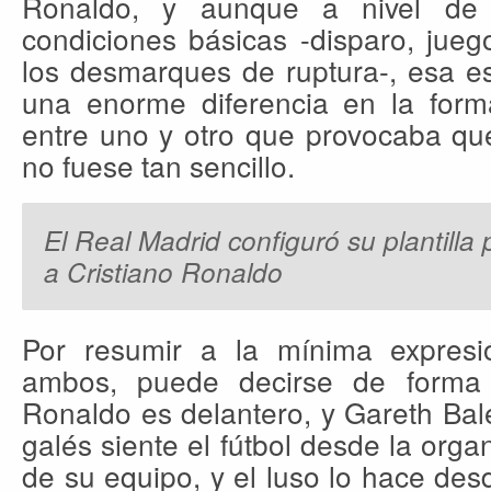
Ronaldo, y aunque a nivel de 
condiciones básicas -disparo, jueg
los desmarques de ruptura-, esa es
una enorme diferencia en la forma
entre uno y otro que provocaba qu
no fuese tan sencillo.
El Real Madrid configuró su plantilla
a Cristiano Ronaldo
Por resumir a la mínima expresió
ambos, puede decirse de forma 
Ronaldo es delantero, y Gareth Bal
galés siente el fútbol desde la orga
de su equipo, y el luso lo hace desd