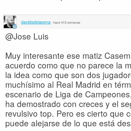
davidgdelapena
·
hace 413 semanas
@Jose Luis
Muy interesante ese matiz Casemi
acuerdo como que no parece la me
la idea como que son dos jugador
muchísimo al Real Madrid en térm
escenario de Liga de Campeones, 
ha demostrado con creces y el s
revulsivo top. Pero es cierto que
puede alejarse de lo que está des