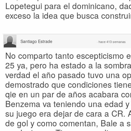
Lopetegui para el dominicano, da
exceso la idea que busca construir
Santiago Estrade
·
hace 413 semanas
No comparto tanto escepticismo en
25 ya, pero ha estado a la sombra
verdad el año pasado tuvo una op
demostrado que condiciones tien
qie en un par de años acabara como
Benzema va teniendo una edad y 
su juego era dejar de cara a CR. A
de gol y como comentan, Bale a s