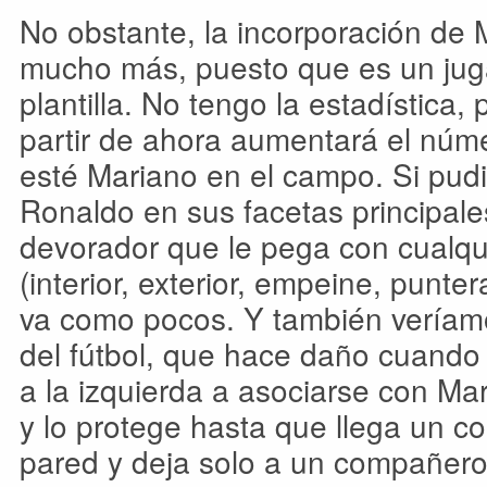
No obstante, la incorporación de
mucho más, puesto que es un jugad
plantilla. No tengo la estadística,
partir de ahora aumentará el núme
esté Mariano en el campo. Si pudi
Ronaldo en sus facetas principale
devorador que le pega con cualqui
(interior, exterior, empeine, punt
va como pocos. Y también veríamo
del fútbol, que hace daño cuando 
a la izquierda a asociarse con Ma
y lo protege hasta que llega un c
pared y deja solo a un compañero