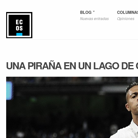
BLOG
COLUMNA
Nuevas entradas
Opiniones
UNA PIRAÑA EN UN LAGO DE 