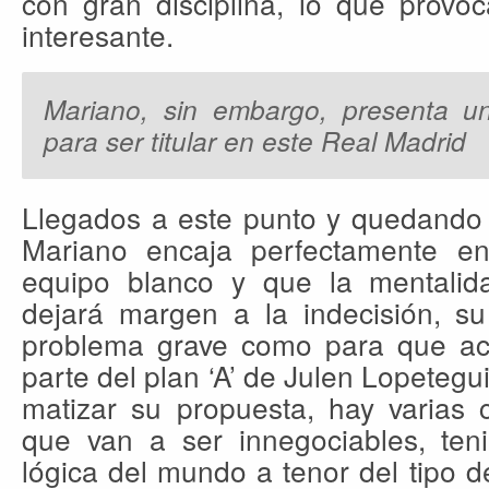
con gran disciplina, lo que provo
interesante.
Mariano, sin embargo, presenta u
para ser titular en este Real Madrid
Llegados a este punto y quedando c
Mariano encaja perfectamente en
equipo blanco y que la mentalid
dejará margen a la indecisión, su
problema grave como para que ac
parte del plan ‘A’ de Julen Lopeteg
matizar su propuesta, hay varias 
que van a ser innegociables, te
lógica del mundo a tenor del tipo de