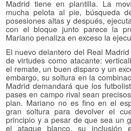
Madrid tiene en plantilla. La mov
mucha pelota al pie, búsqueda d
posesiones altas y después, ejecut
con el bloque junto parece la pr
Mariano penaliza en exceso la ejecu
El nuevo delantero del Real Madri
de virtudes como atacante: vertica
el remate, un buen disparo y un exc
embargo, su soltura en la combinac
Madrid demandará que los futbolist
pases en campo rival sean precisos
plan. Mariano no es fino en el esp
gran soltura para devolver el c
principio y a pesar de que sea un
el ataque blanco, su inclusión 