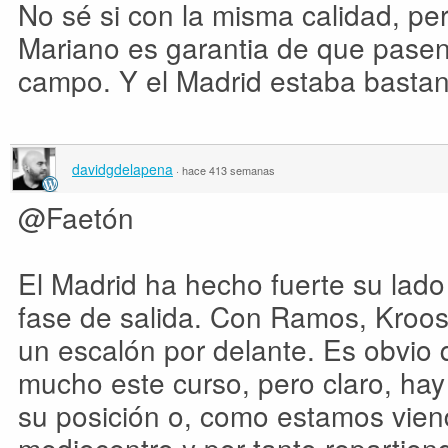
No sé si con la misma calidad, per
Mariano es garantia de que pasen
campo. Y el Madrid estaba bastan
davidgdelapena
·
hace 413 semanas
@Faetón
El Madrid ha hecho fuerte su lado 
fase de salida. Con Ramos, Kroos
un escalón por delante. Es obvio q
mucho este curso, pero claro, hay q
su posición o, como estamos vien