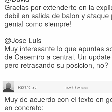
Gracias por extenderte en la expli
debil en salida de balon y ataque p
genial como siempre!
@Jose Luis
Muy interesante lo que apuntas so
de Casemiro a central. Un update 
pero retrasando su posicion, no?
soprano_23
·
hace 413 semanas
Muy de acuerdo con el texto en g
en concreto: