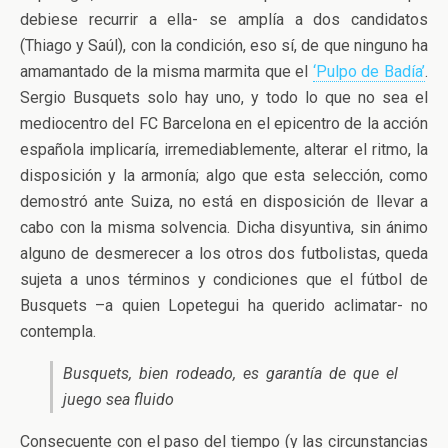
debiese recurrir a ella- se amplía a dos candidatos
(Thiago y Saúl), con la condición, eso sí, de que ninguno ha
amamantado de la misma marmita que el
‘Pulpo de Badía’
.
Sergio Busquets solo hay uno, y todo lo que no sea el
mediocentro del FC Barcelona en el epicentro de la acción
española implicaría, irremediablemente, alterar el ritmo, la
disposición y la armonía; algo que esta selección, como
demostró ante Suiza, no está en disposición de llevar a
cabo con la misma solvencia. Dicha disyuntiva, sin ánimo
alguno de desmerecer a los otros dos futbolistas, queda
sujeta a unos términos y condiciones que el fútbol de
Busquets –a quien Lopetegui ha querido aclimatar- no
contempla.
Busquets, bien rodeado, es garantía de que el
juego sea fluido
Consecuente con el paso del tiempo (y las circunstancias