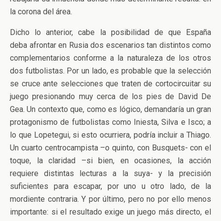
la corona del área.
Dicho lo anterior, cabe la posibilidad de que España
deba afrontar en Rusia dos escenarios tan distintos como
complementarios conforme a la naturaleza de los otros
dos futbolistas. Por un lado, es probable que la selección
se cruce ante selecciones que traten de cortocircuitar su
juego presionando muy cerca de los pies de David De
Gea. Un contexto que, como es lógico, demandaría un gran
protagonismo de futbolistas como Iniesta, Silva e Isco; a
lo que Lopetegui, si esto ocurriera, podría incluir a Thiago.
Un cuarto centrocampista –o quinto, con Busquets- con el
toque, la claridad –si bien, en ocasiones, la acción
requiere distintas lecturas a la suya- y la precisión
suficientes para escapar, por uno u otro lado, de la
mordiente contraria. Y por último, pero no por ello menos
importante: si el resultado exige un juego más directo, el