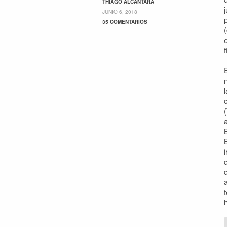
THIAGO ALCÁNTARA
JUNIO 6, 2018
35 COMENTARIOS