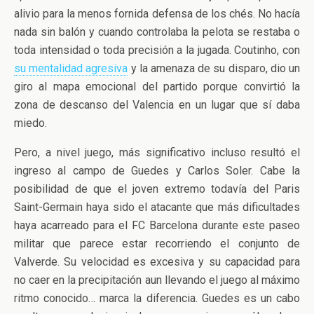
alivio para la menos fornida defensa de los chés. No hacía
nada sin balón y cuando controlaba la pelota se restaba o
toda intensidad o toda precisión a la jugada. Coutinho, con
su mentalidad agresiva
y la amenaza de su disparo, dio un
giro al mapa emocional del partido porque convirtió la
zona de descanso del Valencia en un lugar que sí daba
miedo.
Pero, a nivel juego, más significativo incluso resultó el
ingreso al campo de Guedes y Carlos Soler. Cabe la
posibilidad de que el joven extremo todavía del Paris
Saint-Germain haya sido el atacante que más dificultades
haya acarreado para el FC Barcelona durante este paseo
militar que parece estar recorriendo el conjunto de
Valverde. Su velocidad es excesiva y su capacidad para
no caer en la precipitación aun llevando el juego al máximo
ritmo conocido… marca la diferencia. Guedes es un cabo