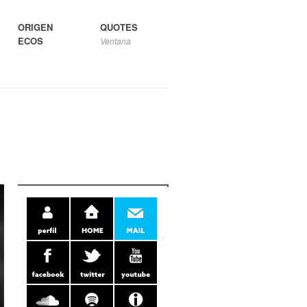
ORIGEN
QUOTES
ECOS
Ventana