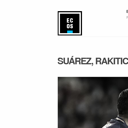
SUÁREZ, RAKITIC