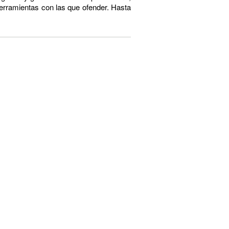
 herramientas con las que ofender. Hasta