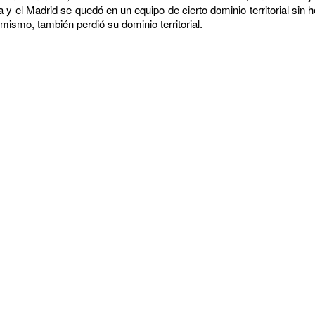
a y el Madrid se quedó en un equipo de cierto dominio territorial sin
ismo, también perdió su dominio territorial.