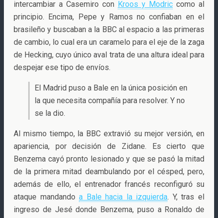
intercambiar a Casemiro con
Kroos y Modric
como al
principio. Encima, Pepe y Ramos no confiaban en el
brasileño y buscaban a la BBC al espacio a las primeras
de cambio, lo cual era un caramelo para el eje de la zaga
de Hecking, cuyo único aval trata de una altura ideal para
despejar ese tipo de envíos.
El Madrid puso a Bale en la única posición en
la que necesita compañía para resolver. Y no
se la dio.
Al mismo tiempo, la BBC extravió su mejor versión, en
apariencia, por decisión de Zidane. Es cierto que
Benzema cayó pronto lesionado y que se pasó la mitad
de la primera mitad deambulando por el césped, pero,
además de ello, el entrenador francés reconfiguró su
ataque mandando
a Bale hacia la izquierda
. Y, tras el
ingreso de Jesé donde Benzema, puso a Ronaldo de