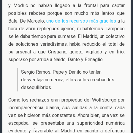
y Modric no habían llegado a la frontal para captar
posibles rebotes porque son mucho más lentos que
Bale. De Marcelo,
uno de los recursos más gráciles
a la
hora de abrir repliegues ajenos, ni hablemos. Tampoco
se le daba tiempo para sumarse. El Madrid, un colectivo
de soluciones variadísimas, había reducido el total de
su arsenal a que Cristiano, quieto, vigilado y en frío,
superase por arriba a Naldo, Dante y Benaglio.
Sergio Ramos, Pepe y Danilo no tenían
desventaja numérica; ellos solos creaban los
desequilibrios.
Como los rechazos eran propiedad del Wolfsburgo por
incomparecencia blanca, sus salidas a la contra cada
vez se hicieron más constantes. Ahora bien, una vez se
escapaba, se presentaba una superioridad numérica
evidente y favorable al Madrid en cuanto a defensas